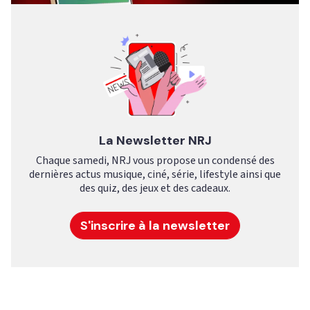
La Newsletter NRJ
Chaque samedi, NRJ vous propose un condensé des
dernières actus musique, ciné, série, lifestyle ainsi que
des quiz, des jeux et des cadeaux.
S'inscrire à la newsletter