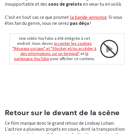
insupportable et des
sons de grelots
en veux-tu en voilà.
C'est en tout cas ce que promet
la bande-annonce
. Si vous
êtes fan du genre, vous ne serez
pas déçu
!
Une vidéo YouTube a été intégrée à cet
endroit. Vous devez
accepter les cookies
"Réseaux sociaux" et "Stocker et/ou accéder à
des informations sur un terminal"
et
le
partenaire YouTube
pour afficher ce contenu.
Retour sur le devant de la scène
Ce film marque donc le grand retour de Lindsay Lohan.
L'actrice a plusieurs projets en cours, dont la transposition