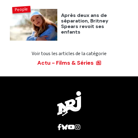
People
Après deux ans de
séparation, Britney
Spears revoit ses
enfants
Voir tous les articles de la catégorie
Actu - Films & Séries