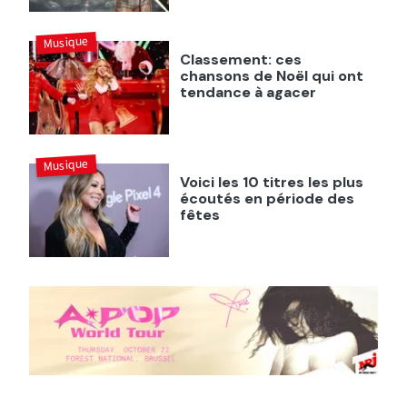
Musique
Classement: ces
chansons de Noël qui ont
tendance à agacer
Musique
Voici les 10 titres les plus
écoutés en période des
fêtes