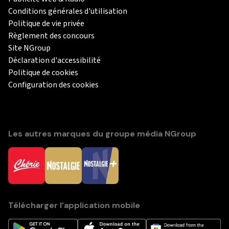
Conditions générales d'utilisation
Politique de vie privée
Règlement des concours
Site NGroup
Déclaration d'accessibilité
Politique de cookies
Configuration des cookies
Les autres marques du groupe média NGroup
Télécharger l’application mobile