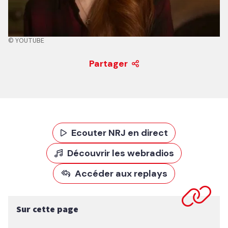
© YOUTUBE
Partager
Ecouter NRJ en direct
Découvrir les webradios
Accéder aux replays
Sur cette page