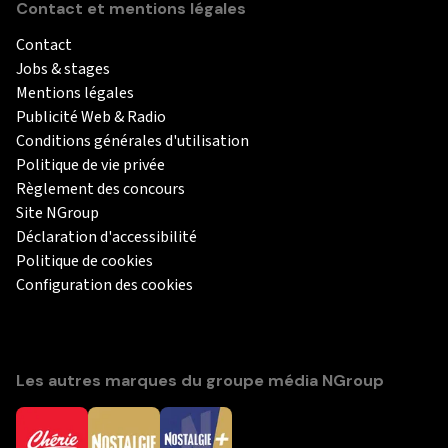
Contact et mentions légales
Contact
Jobs & stages
Mentions légales
Publicité Web & Radio
Conditions générales d'utilisation
Politique de vie privée
Règlement des concours
Site NGroup
Déclaration d'accessibilité
Politique de cookies
Configuration des cookies
Les autres marques du groupe média NGroup