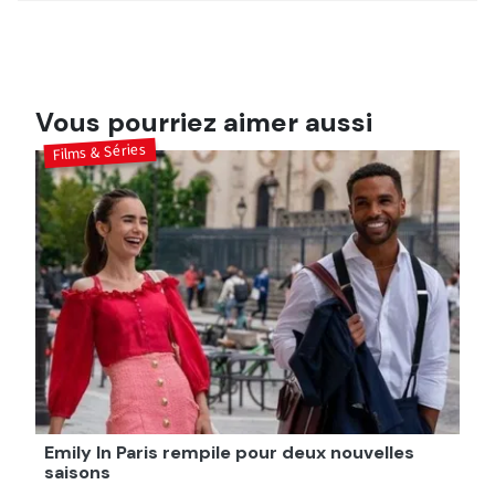
Vous pourriez aimer aussi
Films & Séries
Emily In Paris rempile pour deux nouvelles
saisons