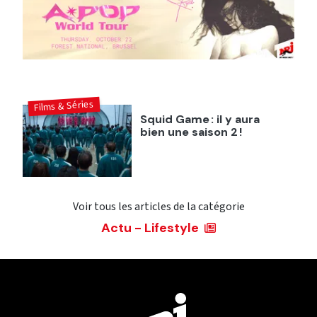
Films & Séries
Squid Game : il y aura
bien une saison 2 !
Voir tous les articles de la catégorie
Actu - Lifestyle