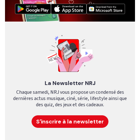
La Newsletter NRJ
Chaque samedi, NRJ vous propose un condensé des
dernières actus musique, ciné, série, lifestyle ainsi que
des quiz, des jeux et des cadeaux.
S'inscrire à la newsletter