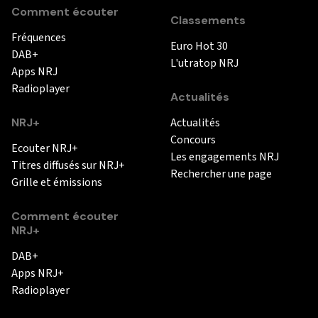
Comment écouter
Classements
Fréquences
Euro Hot 30
DAB+
L'utratop NRJ
Apps NRJ
Radioplayer
Actualités
NRJ+
Actualités
Concours
Ecouter NRJ+
Les engagements NRJ
Titres diffusés sur NRJ+
Rechercher une page
Grille et émissions
Comment écouter
NRJ+
DAB+
Apps NRJ+
Radioplayer