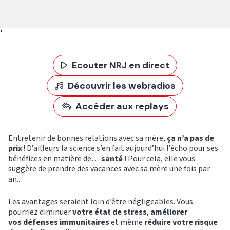
'
Ecouter NRJ en direct
Découvrir les webradios
Accéder aux replays
Entretenir de bonnes relations avec sa mère,
ça n’a pas de
prix
! D’ailleurs la science s’en fait aujourd’hui l’écho pour ses
bénéfices en matière de…
santé
! Pour cela, elle vous
suggère de prendre des vacances avec sa mère une fois par
an...
Les avantages seraient loin d’être négligeables. Vous
pourriez diminuer
votre état de stress
,
améliorer
vos défenses immunitaires
et même
réduire votre risque