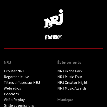
NRJ
Événements
Ecouter NRJ
NRJ in the Park
Regarder le live
NRJ Music Tour
Titres diffusés sur NRJ
NRJ Creator Night
Webradios
NRJ Music Awards
Podcasts
Vidéo Replay
Musique
Grille et émissions