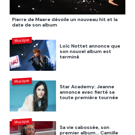
Pierre de Maere dévoile un nouveau hit et la
date de son album
Musique
Loïc Nottet annonce que
son nouvel album est
terminé
Musique
Star Academy: Jeanne
annonce avec fierté sa
toute première tournée
Musique
Sa vie cabossée, son
premier album... Camille