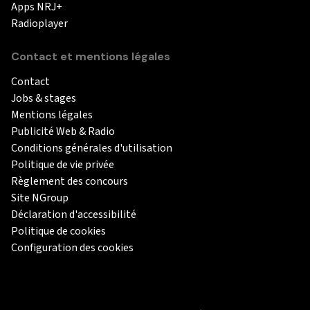
Apps NRJ+
Radioplayer
Contact et mentions légales
Contact
Jobs & stages
Mentions légales
Publicité Web & Radio
Conditions générales d'utilisation
Politique de vie privée
Règlement des concours
Site NGroup
Déclaration d'accessibilité
Politique de cookies
Configuration des cookies