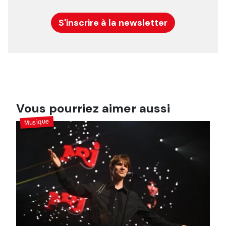
S'inscrire à la newsletter
Vous pourriez aimer aussi
Musique