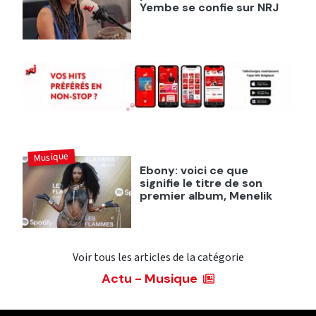
Yembe se confie sur NRJ
Musique
Ebony: voici ce que
signifie le titre de son
premier album, Menelik
Voir tous les articles de la catégorie
Actu - Musique