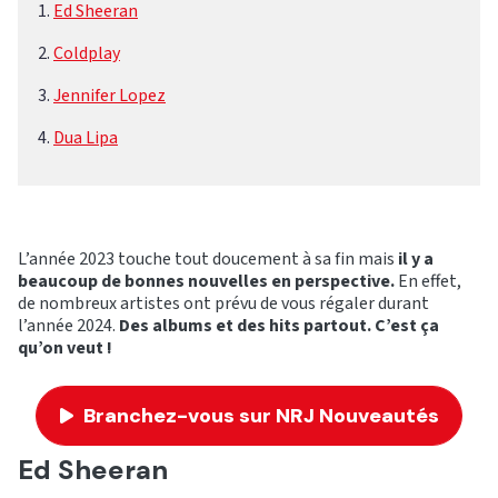
Ed Sheeran
Coldplay
Jennifer Lopez
Dua Lipa
L’année 2023 touche tout doucement à sa fin mais
il y a
beaucoup de bonnes nouvelles en perspective.
En effet,
de nombreux artistes ont prévu de vous régaler durant
l’année 2024.
Des albums et des hits partout. C’est ça
qu’on veut !
Branchez-vous sur NRJ Nouveautés
Ed Sheeran