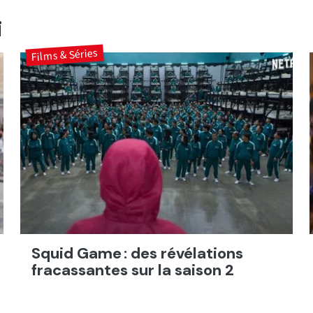
i
Films & Séries
Squid Game : des révélations
fracassantes sur la saison 2