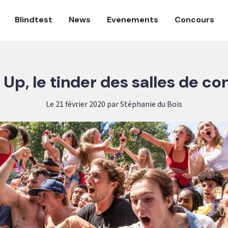
Blindtest
News
Evenements
Concours
 Up, le tinder des salles de co
Le 21 février 2020 par Stéphanie du Bois