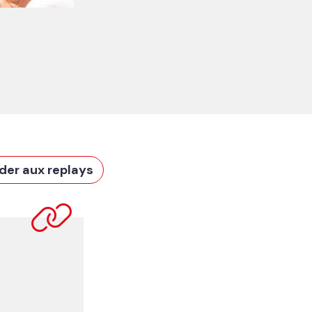
der aux replays