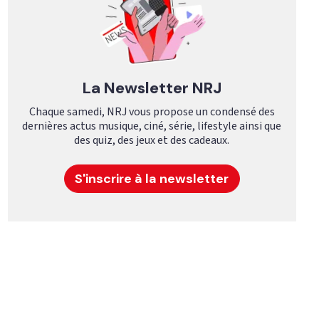
La Newsletter NRJ
Chaque samedi, NRJ vous propose un condensé des
dernières actus musique, ciné, série, lifestyle ainsi que
des quiz, des jeux et des cadeaux.
S'inscrire à la newsletter