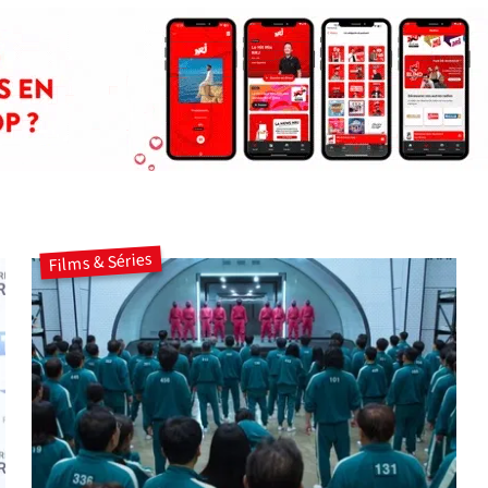
Films & Séries