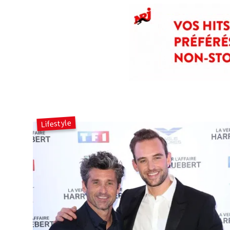
Lifestyle