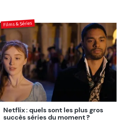
Films & Séries
Netflix : quels sont les plus gros
succès séries du moment ?