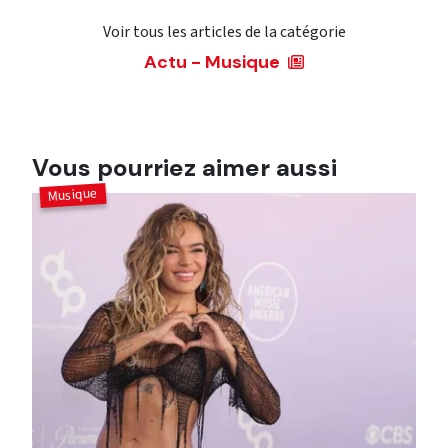
Voir tous les articles de la catégorie
Actu - Musique
Vous pourriez aimer aussi
Musique