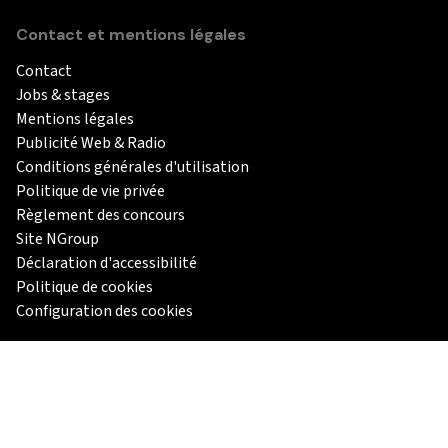
Contact et mentions légales
Contact
Jobs & stages
Mentions légales
Publicité Web & Radio
Conditions générales d'utilisation
Politique de vie privée
Règlement des concours
Site NGroup
Déclaration d'accessibilité
Politique de cookies
Configuration des cookies
Les autres marques du groupe média NGroup