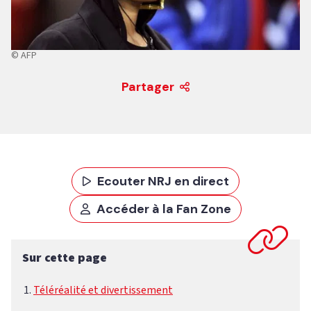
© AFP
Partager
Ecouter NRJ en direct
Accéder à la Fan Zone
Sur cette page
Téléréalité et divertissement