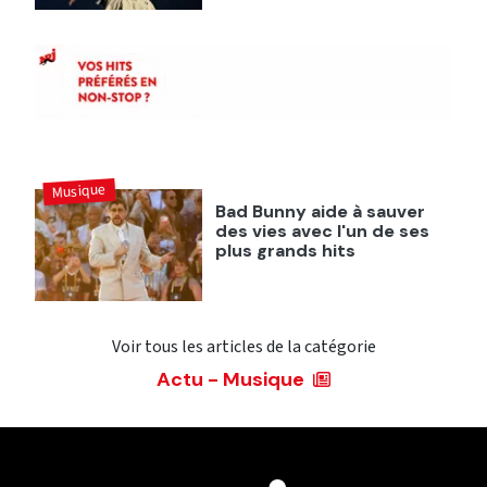
Musique
Bad Bunny aide à sauver
des vies avec l'un de ses
plus grands hits
Voir tous les articles de la catégorie
Actu - Musique