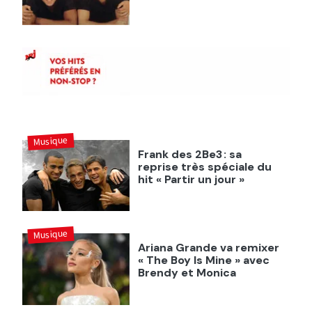
Musique
Frank des 2Be3 : sa
reprise très spéciale du
hit « Partir un jour »
Musique
Ariana Grande va remixer
« The Boy Is Mine » avec
Brendy et Monica