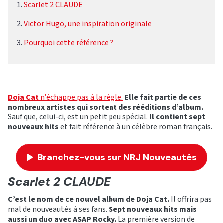
Scarlet 2 CLAUDE
Victor Hugo, une inspiration originale
Pourquoi cette référence ?
Doja Cat
n’échappe pas à la règle.
Elle fait partie de ces
nombreux artistes qui sortent des rééditions d’album.
Sauf que, celui-ci, est un petit peu spécial.
Il contient sept
nouveaux hits
et fait référence à un célèbre roman français.
Branchez-vous sur NRJ Nouveautés
Scarlet 2 CLAUDE
C’est le nom de ce nouvel album de Doja Cat.
Il offrira pas
mal de nouveautés à ses fans.
Sept nouveaux hits mais
aussi un duo avec ASAP Rocky.
La première version de