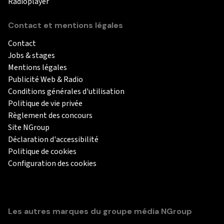
Radioplayer
Contact et mentions légales
Contact
Jobs & stages
Mentions légales
Publicité Web & Radio
Conditions générales d'utilisation
Politique de vie privée
Règlement des concours
Site NGroup
Déclaration d'accessibilité
Politique de cookies
Configuration des cookies
Les autres marques du groupe média NGroup