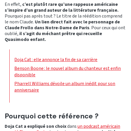
En effet,
c’est plutôt rare qu’une rappeuse américaine
s’inspire d’un grand auteur de la littérature française.
Pourquoi pas après tout ? Le titre de la réédition comprend
le nom Claude.
Un lien direct fait avec le personnage de
Claude Frollo dans Notre-Dame de Paris
. Pour ceux qui ont
oublié,
il s’agit du méchant prêtre qui recueille
Quasimodo enfant.
Doja Cat : elle annonce la fin de sa carrière
Benson Boone : le nouvel album du chanteur est enfin
disponible
Pharrell Williams dévoile un album inédit pour son
anniversaire
Pourquoi cette référence ?
Doja Cat a expliqué son choix
dans
un podcast américain