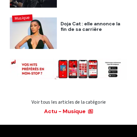
Musique
Doja Cat : elle annonce la
fin de sa carrière
Voir tous les articles de la catégorie
Actu - Musique