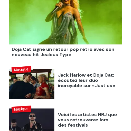
Doja Cat signe un retour pop rétro avec son
nouveau hit Jealous Type
Musique
Jack Harlow et Doja Cat:
écoutez leur duo
incroyable sur « Just us »
Musique
Voici les artistes NRJ que
vous retrouverez lors
des festivals