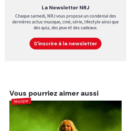
La Newsletter NRJ
Chaque samedi, NRJ vous propose un condensé des
dernières actus musique, ciné, série, lifestyle ainsi que
des quiz, des jeux et des cadeaux.
S'inscrire à la newsletter
Vous pourriez aimer aussi
Musique