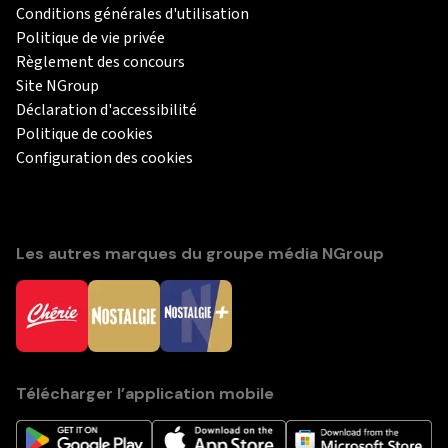
Conditions générales d'utilisation
Politique de vie privée
Règlement des concours
Site NGroup
Déclaration d'accessibilité
Politique de cookies
Configuration des cookies
Les autres marques du groupe média NGroup
Télécharger l’application mobile