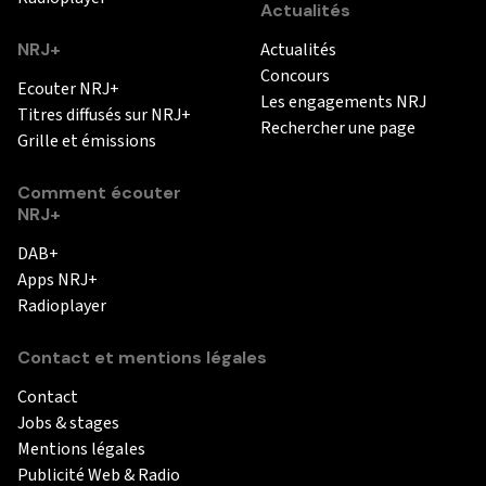
Actualités
NRJ+
Actualités
Concours
Ecouter NRJ+
Les engagements NRJ
Titres diffusés sur NRJ+
Rechercher une page
Grille et émissions
Comment écouter
NRJ+
DAB+
Apps NRJ+
Radioplayer
Contact et mentions légales
Contact
Jobs & stages
Mentions légales
Publicité Web & Radio