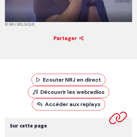
© NRJ BELGIQUE
Partager
Ecouter NRJ en direct
Découvrir les webradios
Accéder aux replays
Sur cette page