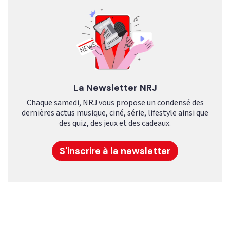
La Newsletter NRJ
Chaque samedi, NRJ vous propose un condensé des
dernières actus musique, ciné, série, lifestyle ainsi que
des quiz, des jeux et des cadeaux.
S'inscrire à la newsletter