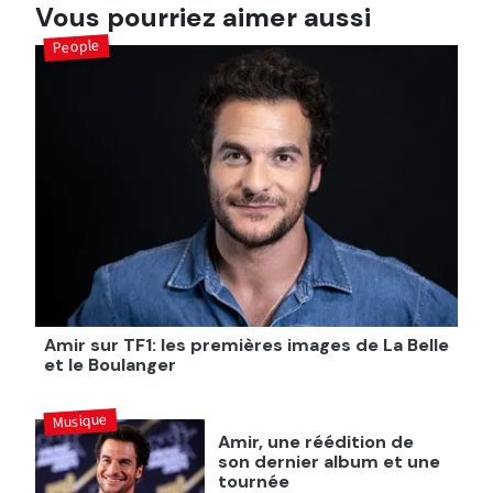
Vous pourriez aimer aussi
People
Amir sur TF1: les premières images de La Belle
et le Boulanger
Musique
Amir, une réédition de
son dernier album et une
tournée