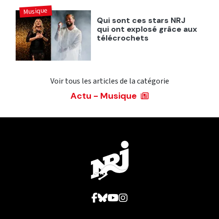
Musique
Qui sont ces stars NRJ
qui ont explosé grâce aux
télécrochets
Voir tous les articles de la catégorie
Actu - Musique