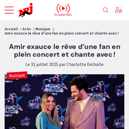
NRJ - Accueil
Ecouter NRJ
vous êtes ici
Accueil
Actu
Musique
Amir exauce le rêve d’une fan en plein concert et chante avec !
Amir exauce le rêve d’une fan en
plein concert et chante avec !
Le 31 juillet 2025 par Charlotte Delhalle
Musique