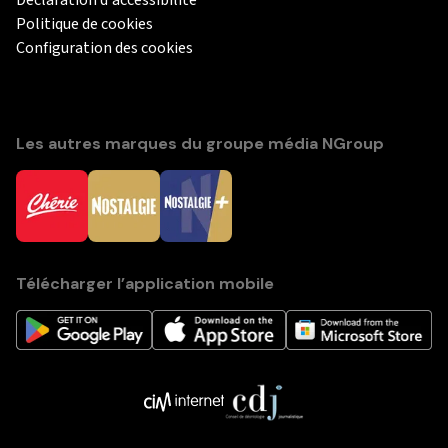
Déclaration d'accessibilité
Politique de cookies
Configuration des cookies
Les autres marques du groupe média NGroup
Télécharger l’application mobile