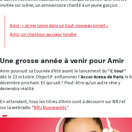
invitée sur scène, un anniversaire chanté à un jeune garçon…
Amir : « Je me lance dans un tout nouveau projet »
Amir, un chanteur au cœur tendre
Une grosse année à venir pour Amir
Amir poursuit sa tournée d’été avant le lancement du
“C tour”
dès le 23 octobre. Objectif : enflammer l’
Accor Arena de Paris
le 6
décembre prochain. Et qui sait ? Peut-être qu’un autre rêve y
deviendra réalité.
En attendant, tous les titres d'Amir sont à découvrir sur NRJ et
sur la webradio "
NRJ Nouveautés
"