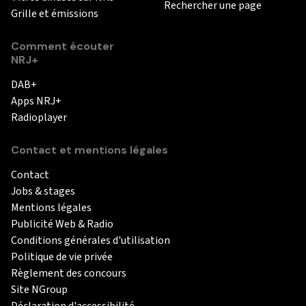
Rechercher une page
Grille et émissions
Comment écouter
NRJ+
DAB+
Apps NRJ+
Radioplayer
Contact et mentions légales
Contact
Jobs & stages
Mentions légales
Publicité Web & Radio
Conditions générales d'utilisation
Politique de vie privée
Règlement des concours
Site NGroup