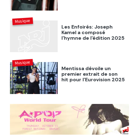
Musique
Les Enfoirés: Joseph
Kamel a composé
l'hymne de l'édition 2025
Musique
Mentissa dévoile un
premier extrait de son
hit pour l'Eurovision 2025