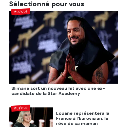
Sélectionné pour vous
Musique
Slimane sort un nouveau hit avec une ex-
candidate de la Star Academy
Musique
Louane représentera la
France à l'Eurovision: le
rêve de sa maman