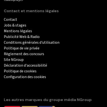
Contact et mentions légales
Contact
Jobs & stages
Mentions légales
Publicité Web & Radio
Conditions générales d'utilisation
Politique de vie privée
Règlement des concours
Site NGroup
Déclaration d'accessibilité
Politique de cookies
Configuration des cookies
Les autres marques du groupe média NGroup