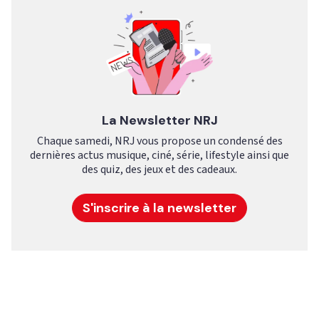
La Newsletter NRJ
Chaque samedi, NRJ vous propose un condensé des
dernières actus musique, ciné, série, lifestyle ainsi que
des quiz, des jeux et des cadeaux.
S'inscrire à la newsletter