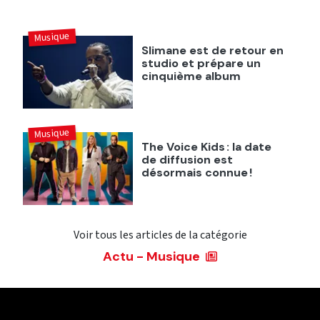
Musique
Slimane est de retour en
studio et prépare un
cinquième album
Musique
The Voice Kids : la date
de diffusion est
désormais connue !
Voir tous les articles de la catégorie
Actu - Musique