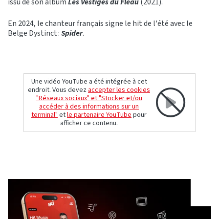
issu de son album
Les Vestiges du Fléau
(2021).
En 2024, le chanteur français signe le hit de l'été avec le
Belge Dystinct :
Spider
.
Une vidéo YouTube a été intégrée à cet
endroit. Vous devez
accepter les cookies
"Réseaux sociaux" et "Stocker et/ou
accéder à des informations sur un
terminal"
et
le partenaire YouTube
pour
afficher ce contenu.