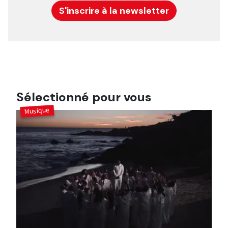
S'inscrire à la newsletter
Sélectionné pour vous
Musique