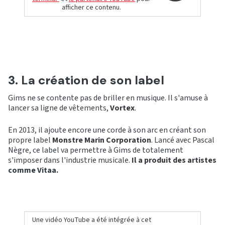
afficher ce contenu.
3. La création de son label
Gims ne se contente pas de briller en musique. Il s'amuse à
lancer sa ligne de vêtements,
Vortex
.
En 2013, il ajoute encore une corde à son arc en créant son
propre label
Monstre Marin Corporation
. Lancé avec Pascal
Nègre, ce label va permettre à Gims de totalement
s'imposer dans l'industrie musicale.
Il a produit des artistes
comme Vitaa.
Une vidéo YouTube a été intégrée à cet