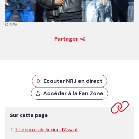
© SIPA
Partager
Ecouter NRJ en direct
Accéder à la Fan Zone
Sur cette page
1. Le succès de Sexion d'Assaut