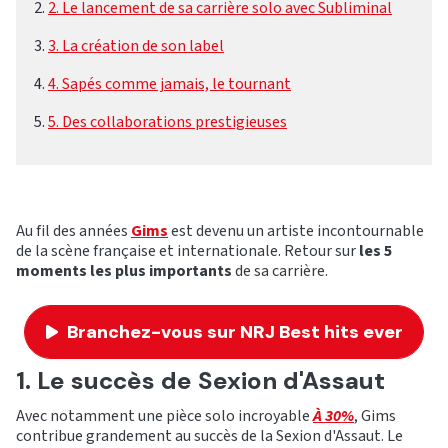
2. Le lancement de sa carrière solo avec Subliminal
3. La création de son label
4. Sapés comme jamais, le tournant
5. Des collaborations prestigieuses
Au fil des années
Gims
est devenu un artiste incontournable
de la scène française et internationale. Retour sur
les 5
moments les plus importants
de sa carrière.
Branchez-vous sur NRJ Best hits ever
1. Le succès de Sexion d'Assaut
Avec notamment une pièce solo incroyable
À 30%
, Gims
contribue grandement au succès de la Sexion d'Assaut. Le