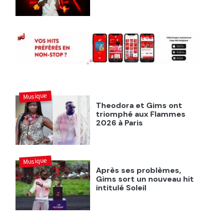
Musique
Theodora et Gims ont
triomphé aux Flammes
2026 à Paris
Musique
Après ses problèmes,
Gims sort un nouveau hit
intitulé Soleil