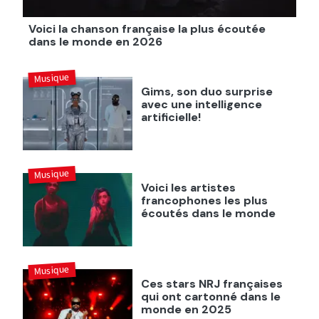
Voici la chanson française la plus écoutée
dans le monde en 2026
Musique
Gims, son duo surprise
avec une intelligence
artificielle!
Musique
Voici les artistes
francophones les plus
écoutés dans le monde
Musique
Ces stars NRJ françaises
qui ont cartonné dans le
monde en 2025