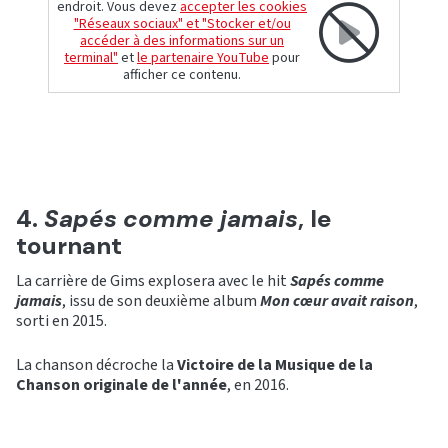
endroit. Vous devez
accepter les cookies
"Réseaux sociaux" et "Stocker et/ou
accéder à des informations sur un
terminal"
et
le partenaire YouTube
pour
afficher ce contenu.
4.
Sapés comme jamais
, le
tournant
La carrière de Gims explosera avec le hit
Sapés comme
jamais
, issu de son deuxième album
Mon cœur avait raison
,
sorti en 2015.
La chanson décroche la
Victoire de la Musique de la
Chanson originale de l'année
, en 2016.