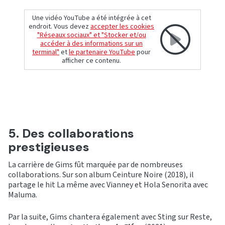
Une vidéo YouTube a été intégrée à cet
endroit. Vous devez
accepter les cookies
"Réseaux sociaux" et "Stocker et/ou
accéder à des informations sur un
terminal"
et
le partenaire YouTube
pour
afficher ce contenu.
5. Des collaborations
prestigieuses
La carrière de Gims fût marquée par de nombreuses
collaborations. Sur son album Ceinture Noire (2018), il
partage le hit La même avec Vianney et Hola Senorita avec
Maluma.
Par la suite, Gims chantera également avec Sting sur Reste,