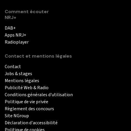
Comment écouter
NRJ+
DAB+
Apps NRJ+
Radioplayer
Contact et mentions légales
Contact
Jobs & stages
Mentions légales
Publicité Web & Radio
Conditions générales d'utilisation
Politique de vie privée
Règlement des concours
Site NGroup
Déclaration d'accessibilité
Politique de cookies