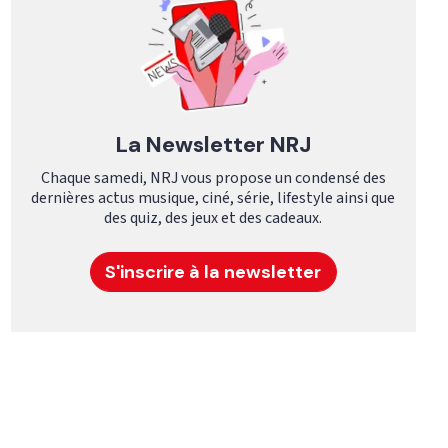
La Newsletter NRJ
Chaque samedi, NRJ vous propose un condensé des
dernières actus musique, ciné, série, lifestyle ainsi que
des quiz, des jeux et des cadeaux.
S'inscrire à la newsletter