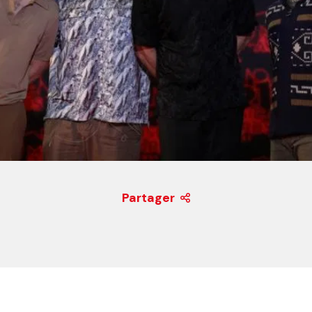
Partager