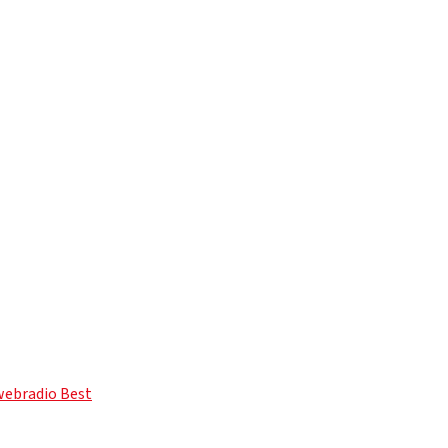
 webradio Best