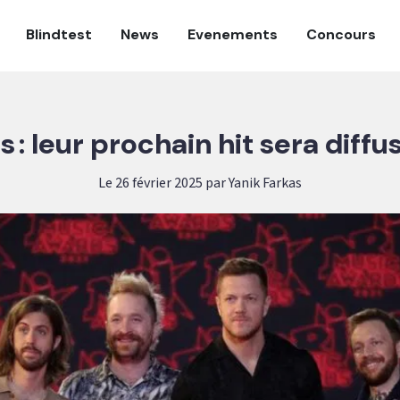
Blindtest
News
Evenements
Concours
: leur prochain hit sera diffu
Le 26 février 2025 par Yanik Farkas