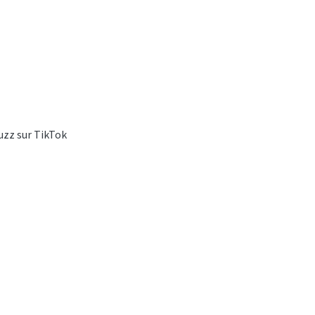
buzz sur TikTok