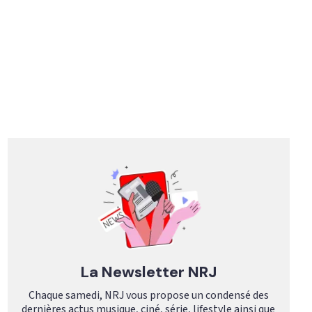
La Newsletter NRJ
Chaque samedi, NRJ vous propose un condensé des
dernières actus musique, ciné, série, lifestyle ainsi que