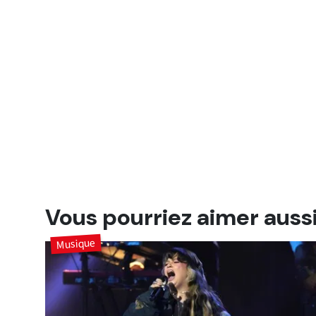
Vous pourriez aimer auss
Musique