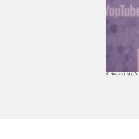
© NIKLAS HALLE'N