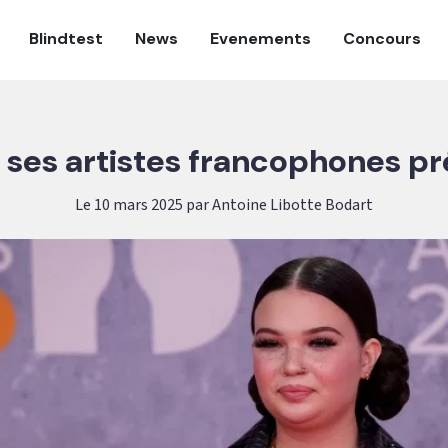
Blindtest
News
Evenements
Concours
t ses artistes francophones pr
Le 10 mars 2025 par Antoine Libotte Bodart