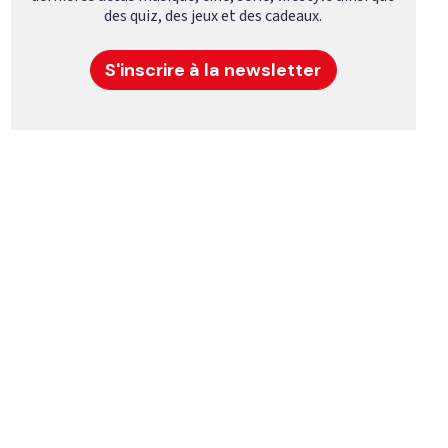
des quiz, des jeux et des cadeaux.
S'inscrire à la newsletter