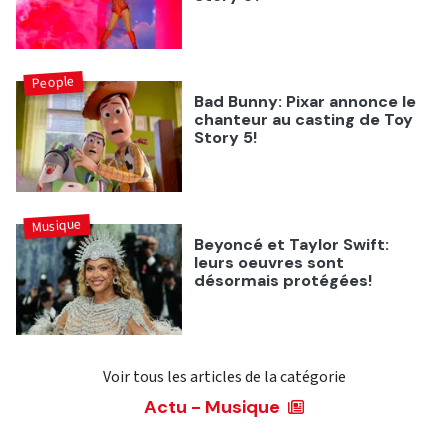
People
Bad Bunny: Pixar annonce le
chanteur au casting de Toy
Story 5!
Musique
Beyoncé et Taylor Swift:
leurs oeuvres sont
désormais protégées!
Voir tous les articles de la catégorie
Actu - Musique