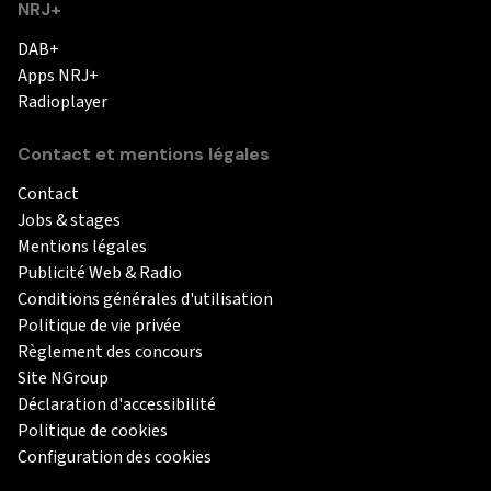
NRJ+
DAB+
Apps NRJ+
Radioplayer
Contact et mentions légales
Contact
Jobs & stages
Mentions légales
Publicité Web & Radio
Conditions générales d'utilisation
Politique de vie privée
Règlement des concours
Site NGroup
Déclaration d'accessibilité
Politique de cookies
Configuration des cookies