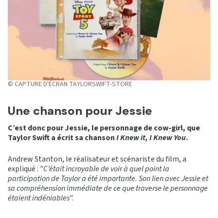
© CAPTURE D'ÉCRAN TAYLORSWIFT-STORE
Une chanson pour Jessie
C’est donc pour Jessie, le personnage de cow-girl, que
Taylor Swift a écrit sa chanson
I Knew it, I Knew You
.
Andrew Stanton, le réalisateur et scénariste du film, a
expliqué : "
C’était incroyable de voir à quel point la
participation de Taylor a été importante. Son lien avec Jessie et
sa compréhension immédiate de ce que traverse le personnage
étaient indéniables
".