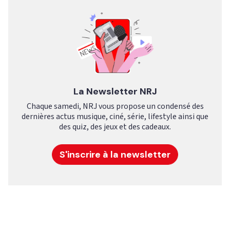
La Newsletter NRJ
Chaque samedi, NRJ vous propose un condensé des
dernières actus musique, ciné, série, lifestyle ainsi que
des quiz, des jeux et des cadeaux.
S'inscrire à la newsletter