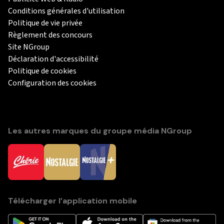
Conditions générales d'utilisation
Politique de vie privée
Règlement des concours
Site NGroup
Déclaration d'accessibilité
Politique de cookies
Configuration des cookies
Les autres marques du groupe média NGroup
Télécharger l’application mobile