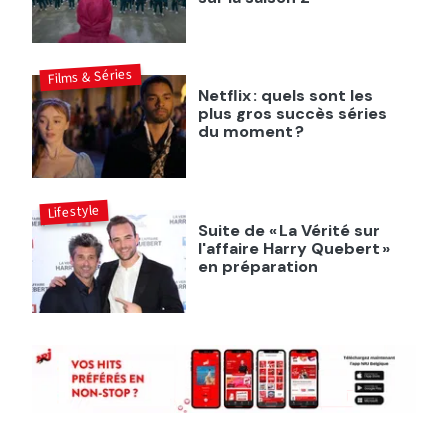
Films & Séries
Netflix : quels sont les
plus gros succès séries
du moment ?
Lifestyle
Suite de « La Vérité sur
l'affaire Harry Quebert »
en préparation