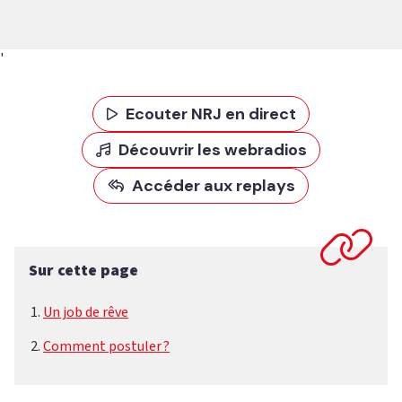
'
Ecouter NRJ en direct
Découvrir les webradios
Accéder aux replays
Sur cette page
Un job de rêve
Comment postuler ?