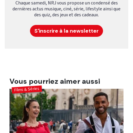
Chaque samedi, NRJ vous propose un condensé des
dernières actus musique, ciné, série, lifestyle ainsi que
des quiz, des jeux et des cadeaux.
S'inscrire à la newsletter
Vous pourriez aimer aussi
Films & Séries