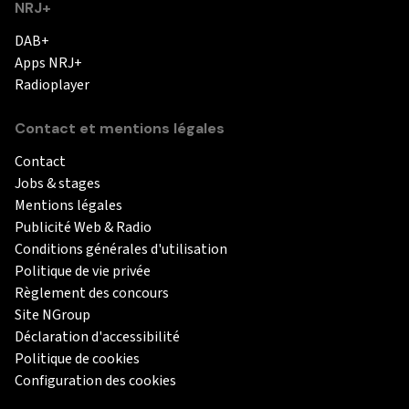
NRJ+
DAB+
Apps NRJ+
Radioplayer
Contact et mentions légales
Contact
Jobs & stages
Mentions légales
Publicité Web & Radio
Conditions générales d'utilisation
Politique de vie privée
Règlement des concours
Site NGroup
Déclaration d'accessibilité
Politique de cookies
Configuration des cookies