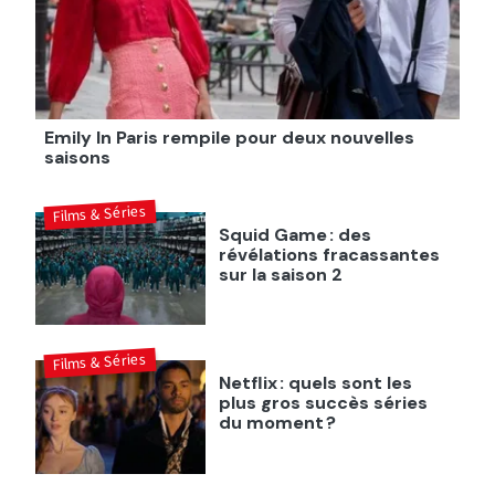
Emily In Paris rempile pour deux nouvelles
saisons
Films & Séries
Squid Game : des
révélations fracassantes
sur la saison 2
Films & Séries
Netflix : quels sont les
plus gros succès séries
du moment ?