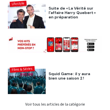
Lifestyle
Suite de « La Vérité sur
l'affaire Harry Quebert »
en préparation
Films & Séries
Squid Game : il y aura
bien une saison 2 !
Voir tous les articles de la catégorie