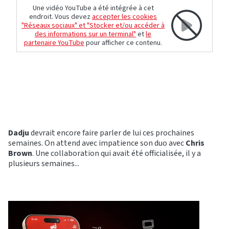
Une vidéo YouTube a été intégrée à cet
endroit. Vous devez
accepter les cookies
"Réseaux sociaux" et "Stocker et/ou accéder à
des informations sur un terminal"
et
le
partenaire YouTube
pour afficher ce contenu.
Dadju
devrait encore faire parler de lui ces prochaines
semaines. On attend avec impatience son duo avec
Chris
Brown
. Une collaboration qui avait été officialisée, il y a
plusieurs semaines...