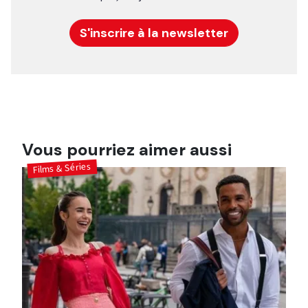
S'inscrire à la newsletter
Vous pourriez aimer aussi
Films & Séries