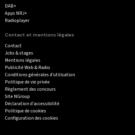
DAB+
Apps NRJ+
Radioplayer
Contact et mentions légales
Contact
Jobs & stages
Mentions légales
Publicité Web & Radio
Conditions générales d'utilisation
Politique de vie privée
Règlement des concours
Site NGroup
Déclaration d'accessibilité
Politique de cookies
Configuration des cookies