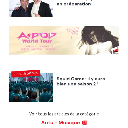
en préparation
Films & Séries
Squid Game : il y aura
bien une saison 2 !
Voir tous les articles de la catégorie
Actu - Musique