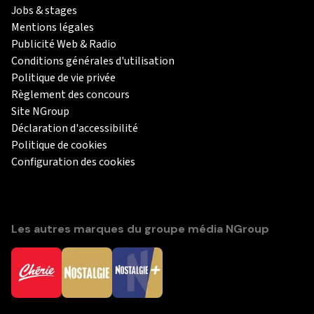
Jobs & stages
Mentions légales
Publicité Web & Radio
Conditions générales d'utilisation
Politique de vie privée
Règlement des concours
Site NGroup
Déclaration d'accessibilité
Politique de cookies
Configuration des cookies
Les autres marques du groupe média NGroup