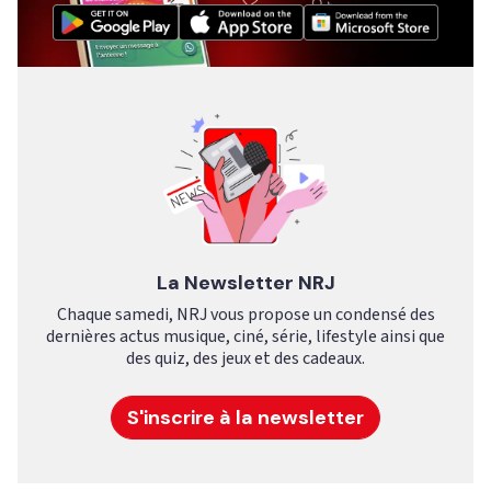
La Newsletter NRJ
Chaque samedi, NRJ vous propose un condensé des
dernières actus musique, ciné, série, lifestyle ainsi que
des quiz, des jeux et des cadeaux.
S'inscrire à la newsletter