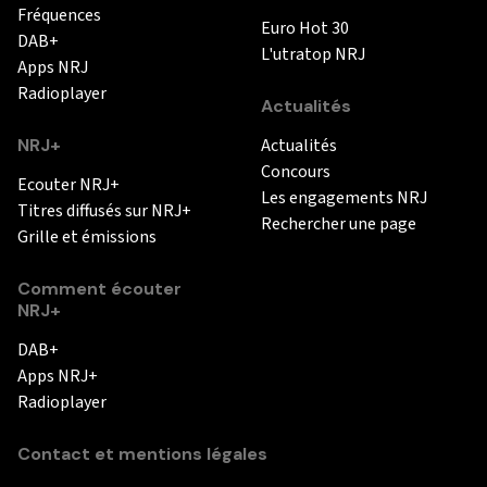
Fréquences
Euro Hot 30
DAB+
L'utratop NRJ
Apps NRJ
Radioplayer
Actualités
NRJ+
Actualités
Concours
Ecouter NRJ+
Les engagements NRJ
Titres diffusés sur NRJ+
Rechercher une page
Grille et émissions
Comment écouter
NRJ+
DAB+
Apps NRJ+
Radioplayer
Contact et mentions légales