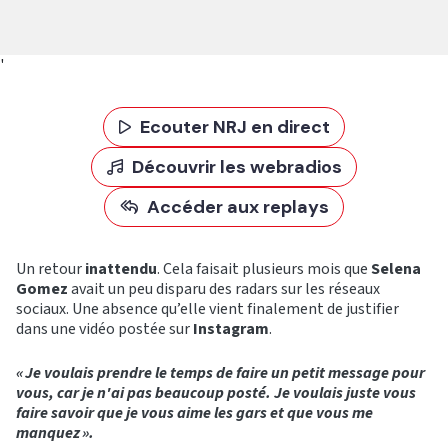
'
Ecouter NRJ en direct
Découvrir les webradios
Accéder aux replays
Un retour
inattendu
. Cela faisait plusieurs mois que
Selena
Gomez
avait un peu disparu des radars sur les réseaux
sociaux. Une absence qu’elle vient finalement de justifier
dans une vidéo postée sur
Instagram
.
« Je voulais prendre le temps de faire un petit message pour
vous, car je n'ai pas beaucoup posté. Je voulais juste vous
faire savoir que je vous aime les gars et que vous me
manquez ».