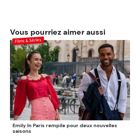
Vous pourriez aimer aussi
Films & Séries
Emily In Paris rempile pour deux nouvelles
saisons