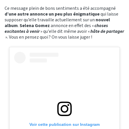
Ce message plein de bons sentiments a été accompagné
d’une autre annonce un peu plus énigmatique
qui laisse
supposer qu’elle travaille actuellement sur un
nouvel
album
.
Selena Gomez
annonce en effet des «
choses
excitantes à venir
» qu'elle dit même avoir «
hâte de partager
». Vous en pensez quoi ? On vous laisse juger !
Voir cette publication sur Instagram