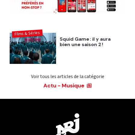
Films & Séries
Squid Game : il y aura
bien une saison 2 !
Voir tous les articles de la catégorie
Actu - Musique