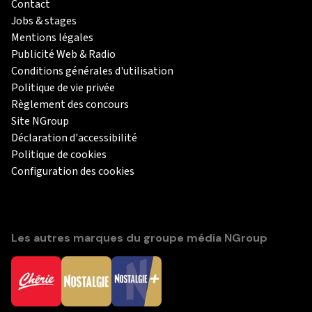
Contact
Jobs & stages
Mentions légales
Publicité Web & Radio
Conditions générales d'utilisation
Politique de vie privée
Règlement des concours
Site NGroup
Déclaration d'accessibilité
Politique de cookies
Configuration des cookies
Les autres marques du groupe média NGroup