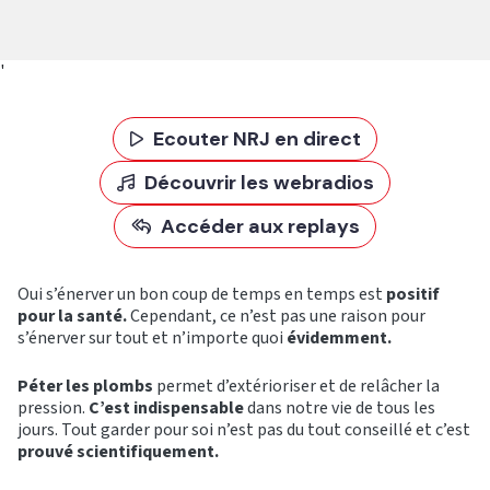
'
Ecouter NRJ en direct
Découvrir les webradios
Accéder aux replays
Oui s’énerver un bon coup de temps en temps est
positif
pour la santé.
Cependant, ce n’est pas une raison pour
s’énerver sur tout et n’importe quoi
évidemment.
Péter les plombs
permet d’extérioriser et de relâcher la
pression.
C’est indispensable
dans notre vie de tous les
jours. Tout garder pour soi n’est pas du tout conseillé et c’est
prouvé scientifiquement.