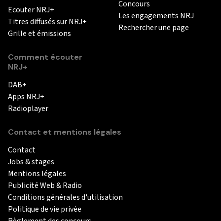
Concours
Ecouter NRJ+
Les engagements NRJ
Titres diffusés sur NRJ+
Rechercher une page
Grille et émissions
Comment écouter
NRJ+
DAB+
Apps NRJ+
Radioplayer
Contact et mentions légales
Contact
Jobs & stages
Mentions légales
Publicité Web & Radio
Conditions générales d'utilisation
Politique de vie privée