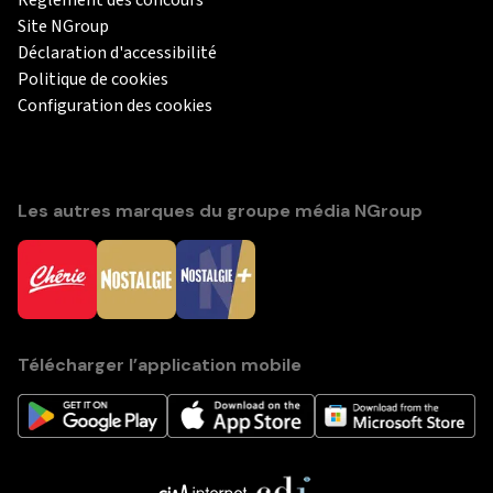
Règlement des concours
Site NGroup
Déclaration d'accessibilité
Politique de cookies
Configuration des cookies
Les autres marques du groupe média NGroup
Télécharger l’application mobile