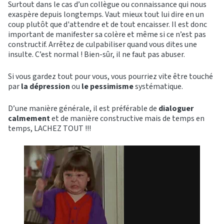
Surtout dans le cas d’un collègue ou connaissance qui nous
exaspère depuis longtemps. Vaut mieux tout lui dire en un
coup plutôt que d'attendre et de tout encaisser. Il est donc
important de manifester sa colère et même si ce n’est pas
constructif. Arrêtez de culpabiliser quand vous dites une
insulte. C’est normal ! Bien-sûr, il ne faut pas abuser.
Si vous gardez tout pour vous, vous pourriez vite être touché
par
la dépression
ou
le pessimisme
systématique.
D’une manière générale, il est préférable de
dialoguer
calmement
et de manière constructive mais de temps en
temps, LACHEZ TOUT !!!