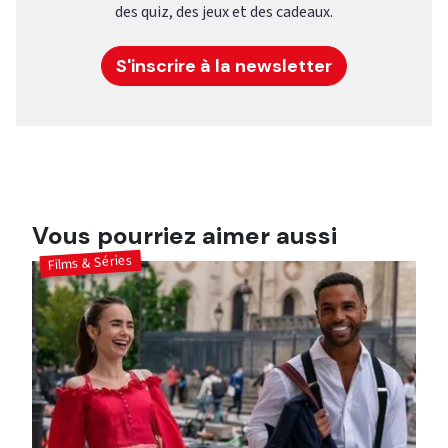
des quiz, des jeux et des cadeaux.
S'inscrire à la newsletter
Vous pourriez aimer aussi
Films & Séries