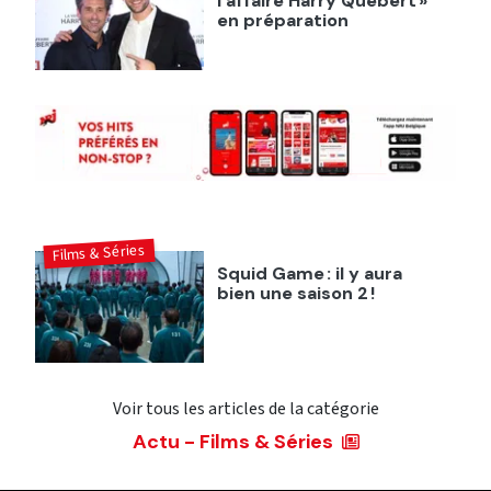
l'affaire Harry Quebert »
en préparation
Films & Séries
Squid Game : il y aura
bien une saison 2 !
Voir tous les articles de la catégorie
Actu - Films & Séries