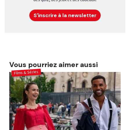
S'inscrire à la newsletter
Vous pourriez aimer aussi
Films & Séries