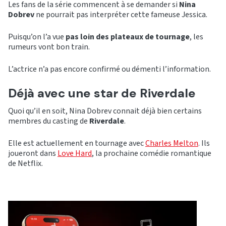
Les fans de la série commencent à se demander si
Nina
Dobrev
ne pourrait pas interpréter cette fameuse Jessica.
Puisqu’on l’a vue
pas loin des plateaux de tournage
, les
rumeurs vont bon train.
L’actrice n’a pas encore confirmé ou démenti l’information.
Déjà avec une star de Riverdale
Quoi qu’il en soit, Nina Dobrev connait déjà bien certains
membres du casting de
Riverdale
.
Elle est actuellement en tournage avec
Charles Melton
. Ils
joueront dans
Love Hard
, la prochaine comédie romantique
de Netflix.