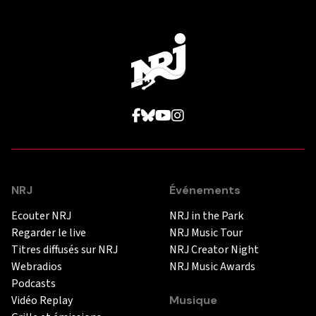
NRJ
Événements
Ecouter NRJ
NRJ in the Park
Regarder le live
NRJ Music Tour
Titres diffusés sur NRJ
NRJ Creator Night
Webradios
NRJ Music Awards
Podcasts
Vidéo Replay
Musique