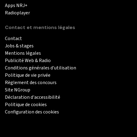
Apps NRJ+
Radioplayer
Contact et mentions légales
Contact
Jobs & stages
Mentions légales
Publicité Web & Radio
Conditions générales d'utilisation
Politique de vie privée
Règlement des concours
Site NGroup
Déclaration d'accessibilité
Politique de cookies
Configuration des cookies