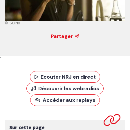
© ISOPIX
Partager
'
Ecouter NRJ en direct
Découvrir les webradios
Accéder aux replays
Sur cette page