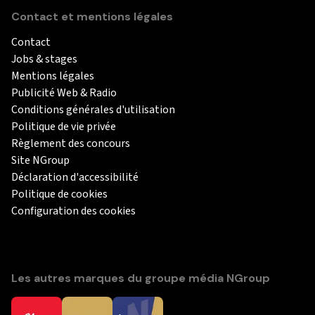
Contact et mentions légales
Contact
Jobs & stages
Mentions légales
Publicité Web & Radio
Conditions générales d'utilisation
Politique de vie privée
Règlement des concours
Site NGroup
Déclaration d'accessibilité
Politique de cookies
Configuration des cookies
Les autres marques du groupe média NGroup