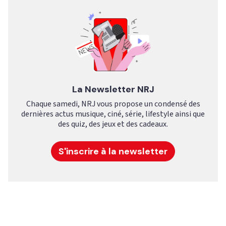
La Newsletter NRJ
Chaque samedi, NRJ vous propose un condensé des
dernières actus musique, ciné, série, lifestyle ainsi que
des quiz, des jeux et des cadeaux.
S'inscrire à la newsletter