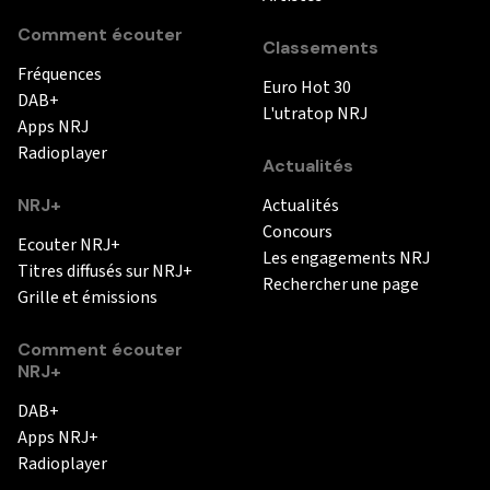
Comment écouter
Classements
Fréquences
Euro Hot 30
DAB+
L'utratop NRJ
Apps NRJ
Radioplayer
Actualités
NRJ+
Actualités
Concours
Ecouter NRJ+
Les engagements NRJ
Titres diffusés sur NRJ+
Rechercher une page
Grille et émissions
Comment écouter
NRJ+
DAB+
Apps NRJ+
Radioplayer