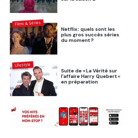
Films & Séries
Netflix : quels sont les
plus gros succès séries
du moment ?
Lifestyle
Suite de « La Vérité sur
l'affaire Harry Quebert »
en préparation