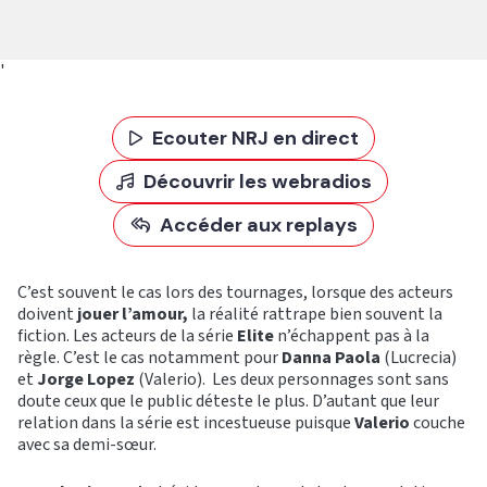
'
Ecouter NRJ en direct
Découvrir les webradios
Accéder aux replays
C’est souvent le cas lors des tournages, lorsque des acteurs
doivent
jouer l’amour,
la réalité rattrape bien souvent la
fiction. Les acteurs de la série
Elite
n’échappent pas à la
règle. C’est le cas notamment pour
Danna Paola
(Lucrecia)
et
Jorge Lopez
(Valerio). Les deux personnages sont sans
doute ceux que le public déteste le plus. D’autant que leur
relation dans la série est incestueuse puisque
Valerio
couche
avec sa demi-sœur.