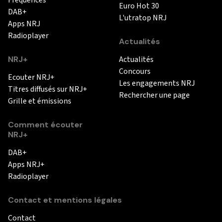
Euro Hot 30
DAB+
L'utratop NRJ
Apps NRJ
Radioplayer
Actualités
NRJ+
Actualités
Concours
Ecouter NRJ+
Les engagements NRJ
Titres diffusés sur NRJ+
Rechercher une page
Grille et émissions
Comment écouter
NRJ+
DAB+
Apps NRJ+
Radioplayer
Contact et mentions légales
Contact