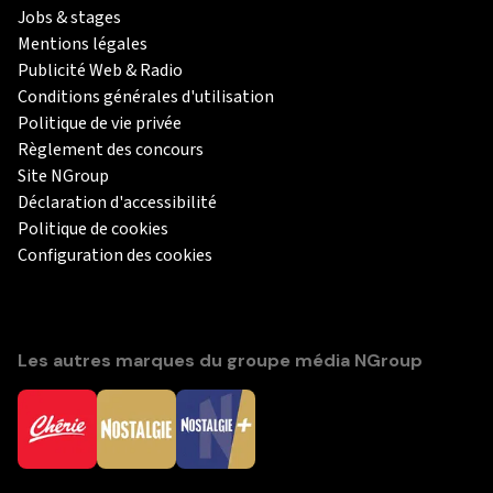
Jobs & stages
Mentions légales
Publicité Web & Radio
Conditions générales d'utilisation
Politique de vie privée
Règlement des concours
Site NGroup
Déclaration d'accessibilité
Politique de cookies
Configuration des cookies
Les autres marques du groupe média NGroup