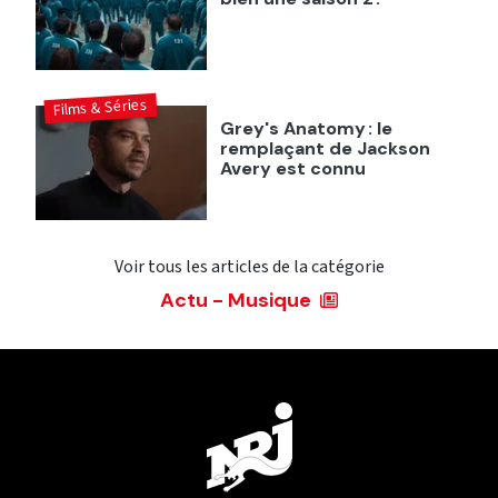
Films & Séries
Grey's Anatomy : le
remplaçant de Jackson
Avery est connu
Voir tous les articles de la catégorie
Actu - Musique