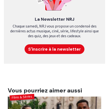
La Newsletter NRJ
Chaque samedi, NRJ vous propose un condensé des
dernières actus musique, ciné, série, lifestyle ainsi que
des quiz, des jeux et des cadeaux.
S'inscrire à la newsletter
Vous pourriez aimer aussi
Films & Séries