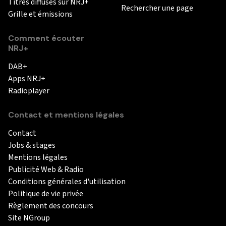
Titres diffusés sur NRJ+
Rechercher une page
Grille et émissions
Comment écouter
NRJ+
DAB+
Apps NRJ+
Radioplayer
Contact et mentions légales
Contact
Jobs & stages
Mentions légales
Publicité Web & Radio
Conditions générales d'utilisation
Politique de vie privée
Règlement des concours
Site NGroup