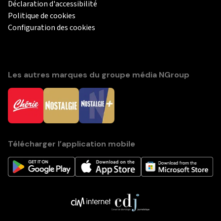
Déclaration d'accessibilité
Politique de cookies
Configuration des cookies
Les autres marques du groupe média NGroup
Télécharger l’application mobile