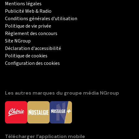
Mentions légales
Publicité Web & Radio
Conditions générales d'utilisation
Politique de vie privée
Règlement des concours
Site NGroup
Déclaration d'accessibilité
Politique de cookies
Configuration des cookies
Les autres marques du groupe média NGroup
Télécharger l’application mobile