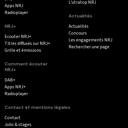
L'utratop NRJ
Apps NRJ
Radioplayer
Actualités
NRJ+
Actualités
Concours
Ecouter NRJ+
Les engagements NRJ
Titres diffusés sur NRJ+
Rechercher une page
Grille et émissions
Comment écouter
NRJ+
DAB+
Apps NRJ+
Radioplayer
Contact et mentions légales
Contact
Jobs & stages