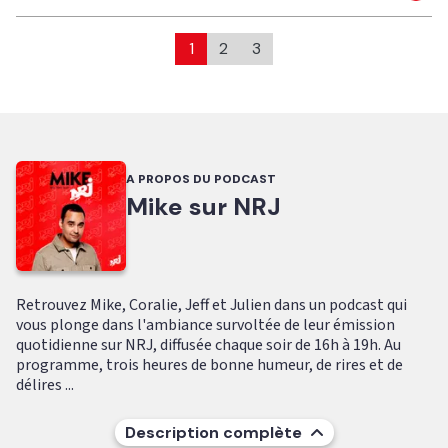
1
2
3
A PROPOS DU PODCAST
Mike sur NRJ
Retrouvez Mike, Coralie, Jeff et Julien dans un podcast qui
vous plonge dans l'ambiance survoltée de leur émission
quotidienne sur NRJ, diffusée chaque soir de 16h à 19h. Au
programme, trois heures de bonne humeur, de rires et de
délires ...
Description complète