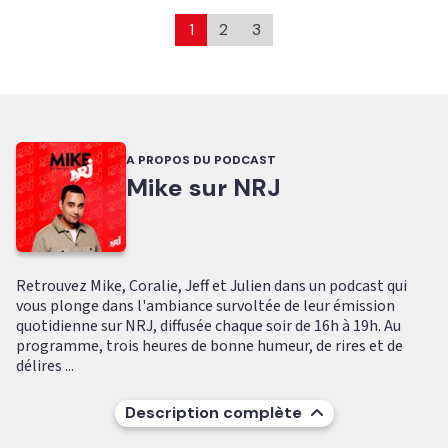
1
2
3
A PROPOS DU PODCAST
Mike sur NRJ
Retrouvez Mike, Coralie, Jeff et Julien dans un podcast qui
vous plonge dans l'ambiance survoltée de leur émission
quotidienne sur NRJ, diffusée chaque soir de 16h à 19h. Au
programme, trois heures de bonne humeur, de rires et de
délires ...
Description complète