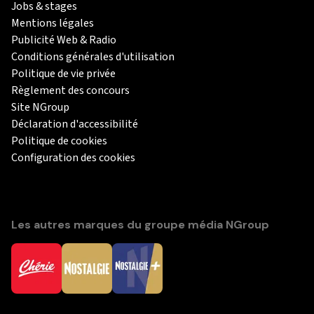
Jobs & stages
Mentions légales
Publicité Web & Radio
Conditions générales d'utilisation
Politique de vie privée
Règlement des concours
Site NGroup
Déclaration d'accessibilité
Politique de cookies
Configuration des cookies
Les autres marques du groupe média NGroup