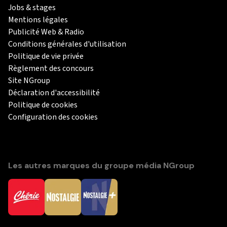
Jobs & stages
Mentions légales
Publicité Web & Radio
Conditions générales d'utilisation
Politique de vie privée
Règlement des concours
Site NGroup
Déclaration d'accessibilité
Politique de cookies
Configuration des cookies
Les autres marques du groupe média NGroup