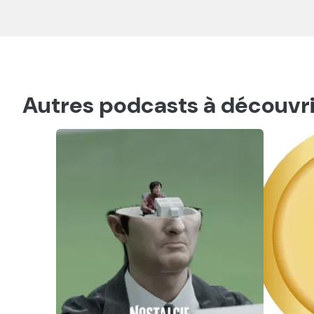
Autres podcasts à découvri