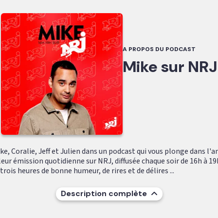
A PROPOS DU PODCAST
Mike sur NRJ
e, Coralie, Jeff et Julien dans un podcast qui vous plonge dans l'
leur émission quotidienne sur NRJ, diffusée chaque soir de 16h à 19
ois heures de bonne humeur, de rires et de délires ...
Description complète