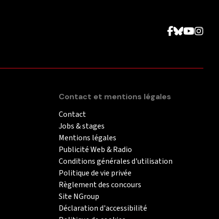
Contact et mentions légales
Contact
Jobs & stages
Mentions légales
Publicité Web & Radio
Conditions générales d'utilisation
Politique de vie privée
Règlement des concours
Site NGroup
Déclaration d'accessibilité