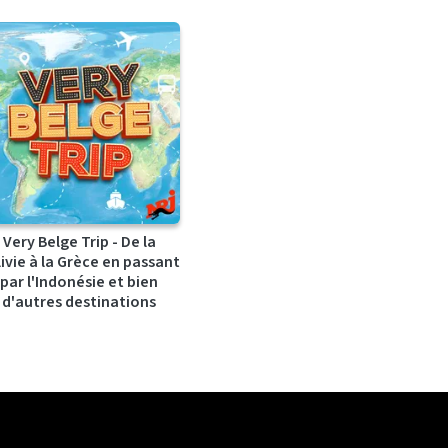
Very Belge Trip - De la
ivie à la Grèce en passant
par l'Indonésie et bien
d'autres destinations