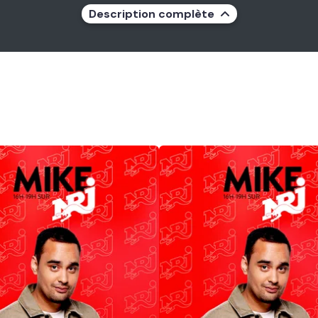
Description complète