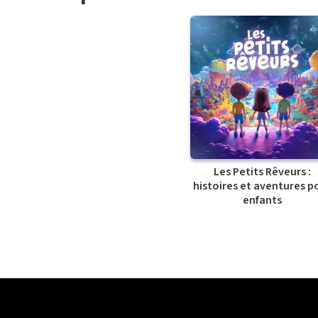
Les Petits Rêveurs :
histoires et aventures p
enfants