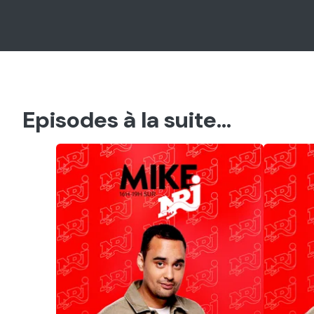
Episodes à la suite...