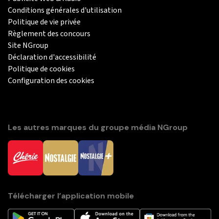
Conditions générales d'utilisation
Politique de vie privée
Règlement des concours
Site NGroup
Déclaration d'accessibilité
Politique de cookies
Configuration des cookies
Les autres marques du groupe média NGroup
Télécharger l’application mobile