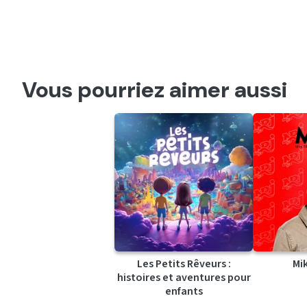
Vous pourriez aimer aussi
Les Petits Rêveurs :
Mi
histoires et aventures pour
enfants