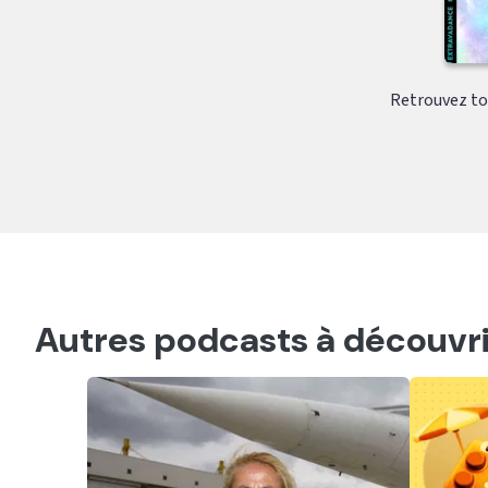
Retrouvez tou
Autres podcasts à découvri