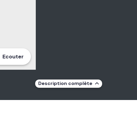
Ecouter
Description complète