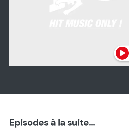
Episodes à la suite...