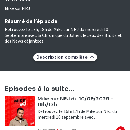
Mike sur NRJ
Résumé de l’épisode
Retrouvez le 17h/18h de Mike sur NRJ du mercredi 10
Septembre avec la Chronique du Julien, le Jeux des Bruits et
des News déjantées.
Description complète
Episodes à la suite...
Ecouter
Mike sur NRJ du 10/09/2025 -
16h/17h
Retrouvez le 16h/17h de Mike sur NRJ du
mercredi 10 septembre avec ...