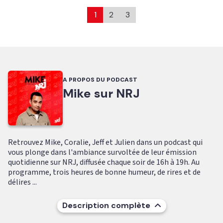
1
2
3
A PROPOS DU PODCAST
Mike sur NRJ
Retrouvez Mike, Coralie, Jeff et Julien dans un podcast qui
vous plonge dans l'ambiance survoltée de leur émission
quotidienne sur NRJ, diffusée chaque soir de 16h à 19h. Au
programme, trois heures de bonne humeur, de rires et de
délires ...
Description complète