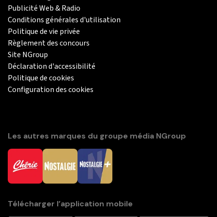
Publicité Web & Radio
Conditions générales d'utilisation
Politique de vie privée
Règlement des concours
Site NGroup
Déclaration d'accessibilité
Politique de cookies
Configuration des cookies
Les autres marques du groupe média NGroup
Télécharger l’application mobile