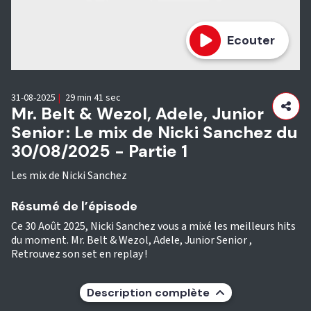
Ecouter
31-08-2025
|
29 min 41 sec
Mr. Belt & Wezol, Adele, Junior
Senior : Le mix de Nicki Sanchez du
30/08/2025 - Partie 1
Les mix de Nicki Sanchez
Résumé de l’épisode
Ce 30 Août 2025, Nicki Sanchez vous a mixé les meilleurs hits
du moment. Mr. Belt & Wezol, Adele, Junior Senior ,
Retrouvez son set en replay !
Description complète