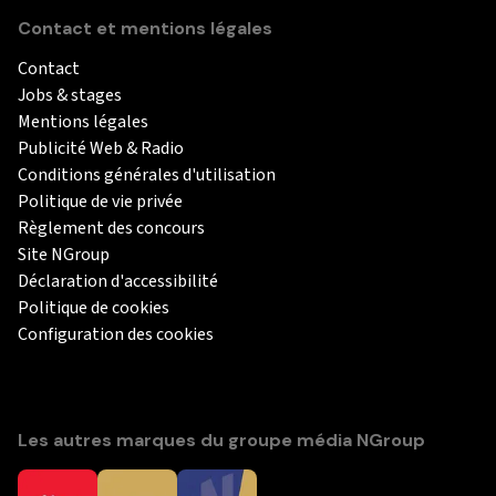
Contact et mentions légales
Contact
Jobs & stages
Mentions légales
Publicité Web & Radio
Conditions générales d'utilisation
Politique de vie privée
Règlement des concours
Site NGroup
Déclaration d'accessibilité
Politique de cookies
Configuration des cookies
Les autres marques du groupe média NGroup