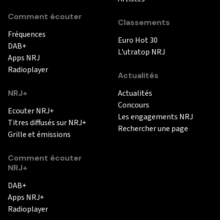
Comment écouter
Classements
Fréquences
Euro Hot 30
DAB+
L'utratop NRJ
Apps NRJ
Radioplayer
Actualités
NRJ+
Actualités
Concours
Ecouter NRJ+
Les engagements NRJ
Titres diffusés sur NRJ+
Rechercher une page
Grille et émissions
Comment écouter
NRJ+
DAB+
Apps NRJ+
Radioplayer