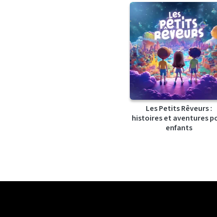
Les Petits Rêveurs :
histoires et aventures p
enfants