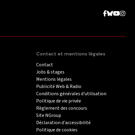
Contact et mentions légales
Contact
Jobs & stages
Mentions légales
Publicité Web & Radio
Conditions générales d'utilisation
Politique de vie privée
Règlement des concours
Site NGroup
Déclaration d'accessibilité
Politique de cookies