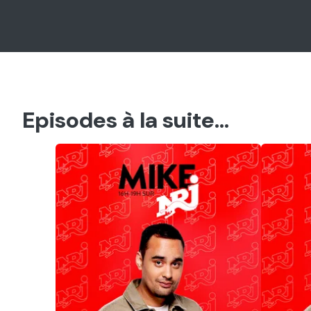
Episodes à la suite...