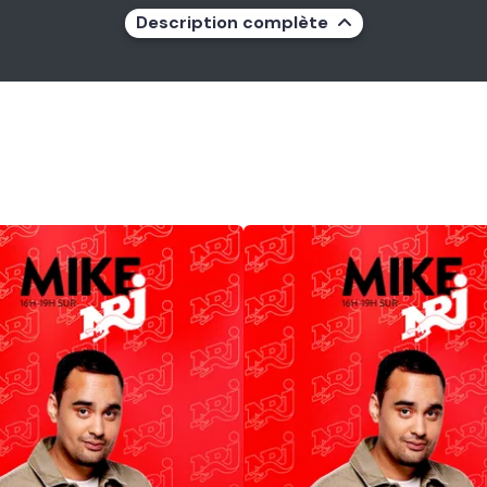
Description complète