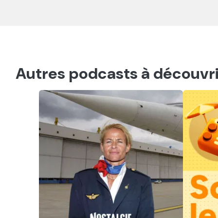
Autres podcasts à découvri