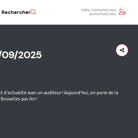
Hello, connectez vous
Rechercher
ou inscrivez vous
/09/2025
t d'actualité avec un auditeur ! Aujourd'hui, on parle de la
 Bruxelles par An !