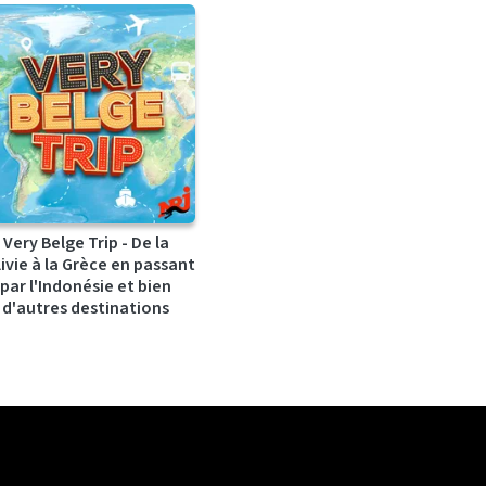
Very Belge Trip - De la
ivie à la Grèce en passant
par l'Indonésie et bien
d'autres destinations