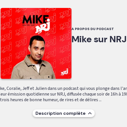
A PROPOS DU PODCAST
Mike sur NRJ
e, Coralie, Jeff et Julien dans un podcast qui vous plonge dans l'
leur émission quotidienne sur NRJ, diffusée chaque soir de 16h à 19
ois heures de bonne humeur, de rires et de délires ...
Description complète