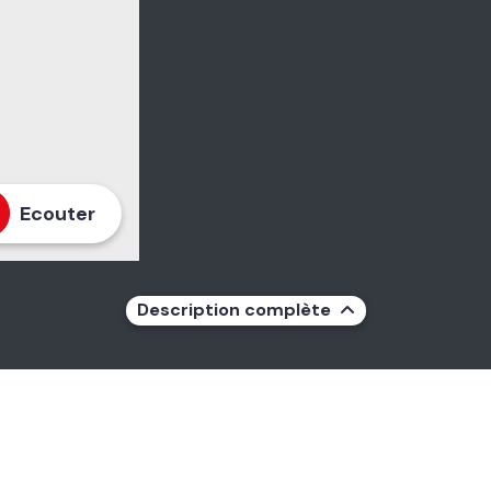
Ecouter
Description complète