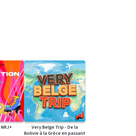
 NRJ+
Very Belge Trip - De la
Bolivie à la Grèce en passant