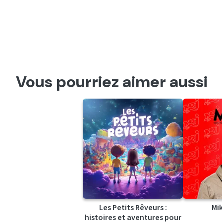
Vous pourriez aimer aussi
Les Petits Rêveurs :
Mi
histoires et aventures pour