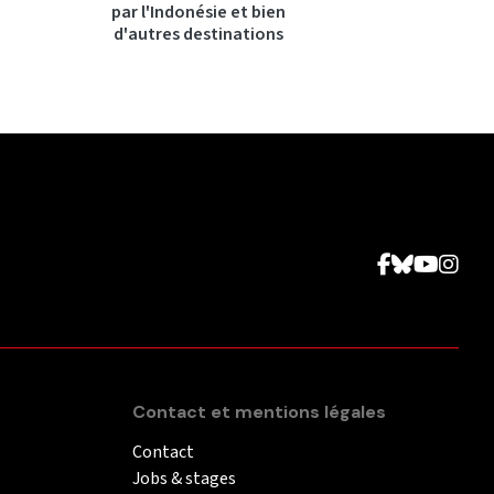
par l'Indonésie et bien
d'autres destinations
Contact et mentions légales
Contact
Jobs & stages