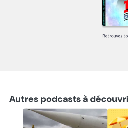
Retrouvez tou
Autres podcasts à découvri