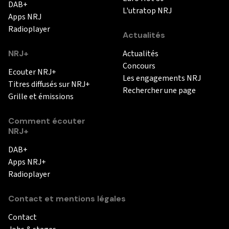
DAB+
L'utratop NRJ
Apps NRJ
Radioplayer
Actualités
NRJ+
Actualités
Concours
Ecouter NRJ+
Les engagements NRJ
Titres diffusés sur NRJ+
Rechercher une page
Grille et émissions
Comment écouter
NRJ+
DAB+
Apps NRJ+
Radioplayer
Contact et mentions légales
Contact