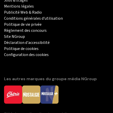
Jobs & stages
Mentions légales
Publicité Web & Radio
Conditions générales d'utilisation
Politique de vie privée
Règlement des concours
Site NGroup
Déclaration d'accessibilité
Politique de cookies
Configuration des cookies
Les autres marques du groupe média NGroup