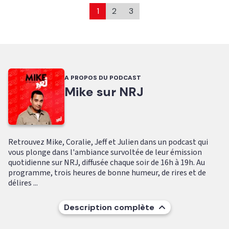
1
2
3
A PROPOS DU PODCAST
Mike sur NRJ
Retrouvez Mike, Coralie, Jeff et Julien dans un podcast qui
vous plonge dans l'ambiance survoltée de leur émission
quotidienne sur NRJ, diffusée chaque soir de 16h à 19h. Au
programme, trois heures de bonne humeur, de rires et de
délires ...
Description complète