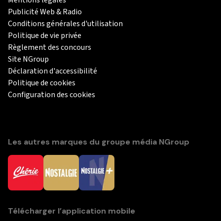
Publicité Web & Radio
Conditions générales d'utilisation
Politique de vie privée
Règlement des concours
Site NGroup
Déclaration d'accessibilité
Politique de cookies
Configuration des cookies
Les autres marques du groupe média NGroup
Télécharger l’application mobile