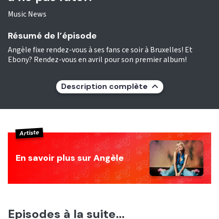
Music News
Résumé de l’épisode
Angèle fixe rendez-vous à ses fans ce soir à Bruxelles! Et
Ebony? Rendez-vous en avril pour son premier album!
Description complète
Artiste
En savoir plus sur Angèle
Episodes à la suite...