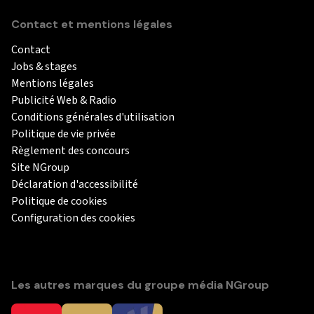
Contact et mentions légales
Contact
Jobs & stages
Mentions légales
Publicité Web & Radio
Conditions générales d'utilisation
Politique de vie privée
Règlement des concours
Site NGroup
Déclaration d'accessibilité
Politique de cookies
Configuration des cookies
Les autres marques du groupe média NGroup