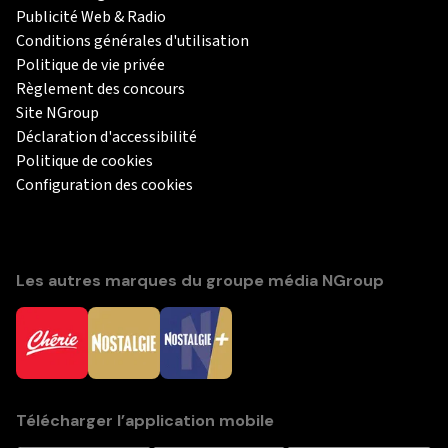
Publicité Web & Radio
Conditions générales d'utilisation
Politique de vie privée
Règlement des concours
Site NGroup
Déclaration d'accessibilité
Politique de cookies
Configuration des cookies
Les autres marques du groupe média NGroup
Télécharger l’application mobile