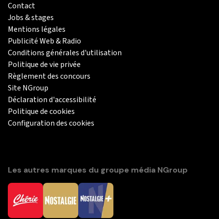
Contact
Jobs & stages
Mentions légales
Publicité Web & Radio
Conditions générales d'utilisation
Politique de vie privée
Règlement des concours
Site NGroup
Déclaration d'accessibilité
Politique de cookies
Configuration des cookies
Les autres marques du groupe média NGroup