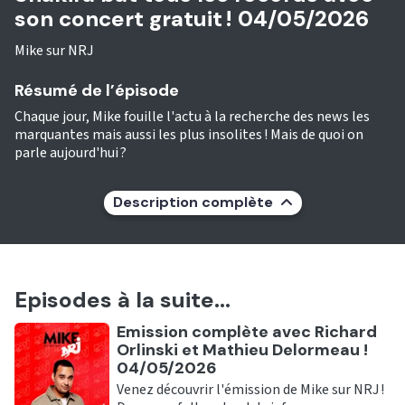
son concert gratuit ! 04/05/2026
Mike sur NRJ
Résumé de l’épisode
Chaque jour, Mike fouille l'actu à la recherche des news les
marquantes mais aussi les plus insolites ! Mais de quoi on
parle aujourd'hui ?
Description complète
Episodes à la suite...
Ecouter
Emission complète avec Richard
Orlinski et Mathieu Delormeau !
04/05/2026
Venez découvrir l'émission de Mike sur NRJ !