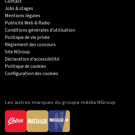
Contact
Jobs & stages
Mentions légales
Publicité Web & Radio
Conditions générales d'utilisation
Politique de vie privée
Règlement des concours
Site NGroup
Déclaration d'accessibilité
Politique de cookies
Configuration des cookies
Les autres marques du groupe média NGroup