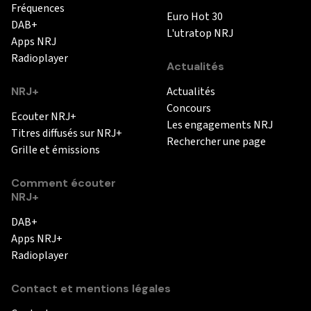
Fréquences
Euro Hot 30
DAB+
L'utratop NRJ
Apps NRJ
Radioplayer
Actualités
NRJ+
Actualités
Concours
Ecouter NRJ+
Les engagements NRJ
Titres diffusés sur NRJ+
Rechercher une page
Grille et émissions
Comment écouter
NRJ+
DAB+
Apps NRJ+
Radioplayer
Contact et mentions légales