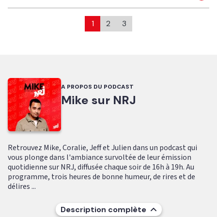
1
2
3
A PROPOS DU PODCAST
Mike sur NRJ
Retrouvez Mike, Coralie, Jeff et Julien dans un podcast qui
vous plonge dans l'ambiance survoltée de leur émission
quotidienne sur NRJ, diffusée chaque soir de 16h à 19h. Au
programme, trois heures de bonne humeur, de rires et de
délires ...
Description complète