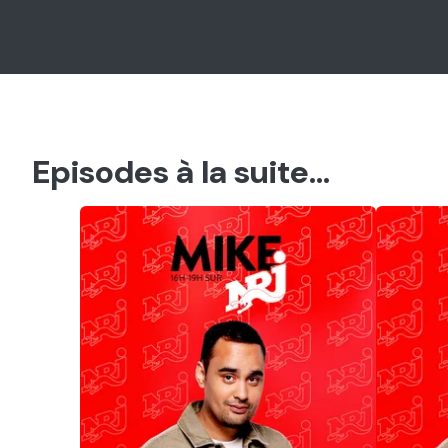
Episodes à la suite...