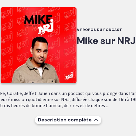
A PROPOS DU PODCAST
Mike sur NRJ
e, Coralie, Jeff et Julien dans un podcast qui vous plonge dans l'
leur émission quotidienne sur NRJ, diffusée chaque soir de 16h à 19
ois heures de bonne humeur, de rires et de délires ...
Description complète