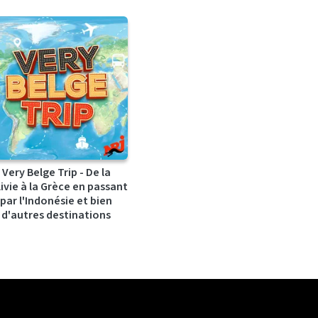
Very Belge Trip - De la
ivie à la Grèce en passant
par l'Indonésie et bien
d'autres destinations