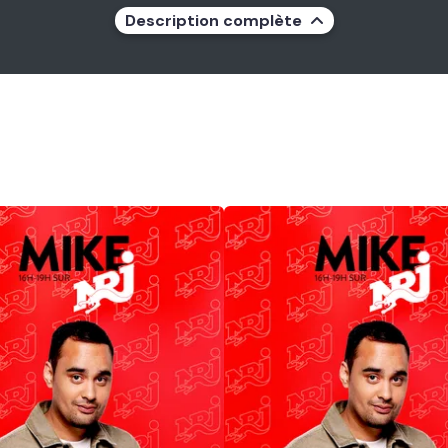
Description complète