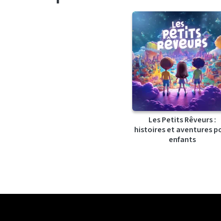
Les Petits Rêveurs :
histoires et aventures p
enfants