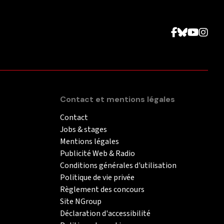
Contact et mentions légales
Contact
Jobs & stages
Mentions légales
Publicité Web & Radio
Conditions générales d'utilisation
Politique de vie privée
Règlement des concours
Site NGroup
Déclaration d'accessibilité