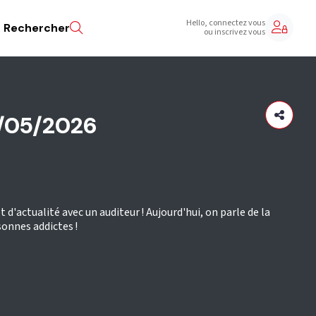
Hello, connectez vous
Rechercher
ou inscrivez vous
/05/2026
 d'actualité avec un auditeur ! Aujourd'hui, on parle de la
sonnes addictes !