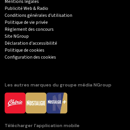
Mentions légales
Publicité Web & Radio
Conditions générales d'utilisation
Politique de vie privée
Règlement des concours
Site NGroup
Déclaration d'accessibilité
Politique de cookies
Configuration des cookies
Les autres marques du groupe média NGroup
Télécharger l’application mobile