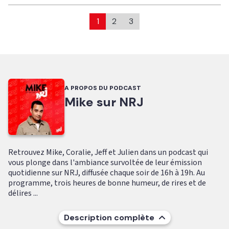
1
2
3
A PROPOS DU PODCAST
Mike sur NRJ
Retrouvez Mike, Coralie, Jeff et Julien dans un podcast qui
vous plonge dans l'ambiance survoltée de leur émission
quotidienne sur NRJ, diffusée chaque soir de 16h à 19h. Au
programme, trois heures de bonne humeur, de rires et de
délires ...
Description complète