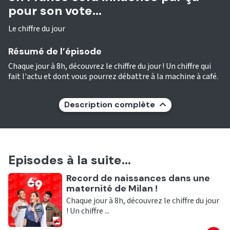
pour son vote...
Le chiffre du jour
Résumé de l’épisode
Chaque jour à 8h, découvrez le chiffre du jour ! Un chiffre qui
fait l'actu et dont vous pourrez débattre à la machine à café.
Description complète
Episodes à la suite...
Ecouter
Record de naissances dans une
maternité de Milan !
Chaque jour à 8h, découvrez le chiffre du jour
! Un chiffre ...