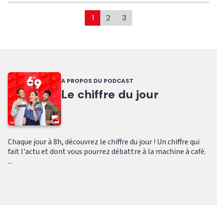
1
2
3
A PROPOS DU PODCAST
Le chiffre du jour
Chaque jour à 8h, découvrez le chiffre du jour ! Un chiffre qui
fait l'actu et dont vous pourrez débattre à la machine à café.
...