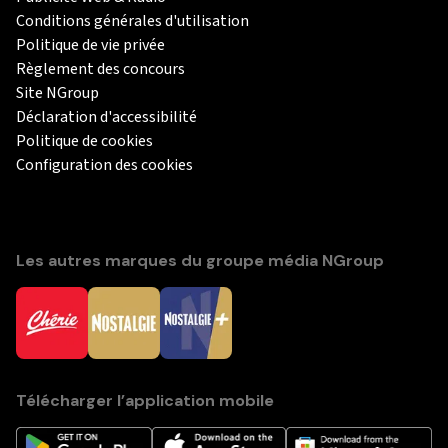
Conditions générales d'utilisation
Politique de vie privée
Règlement des concours
Site NGroup
Déclaration d'accessibilité
Politique de cookies
Configuration des cookies
Les autres marques du groupe média NGroup
Télécharger l’application mobile