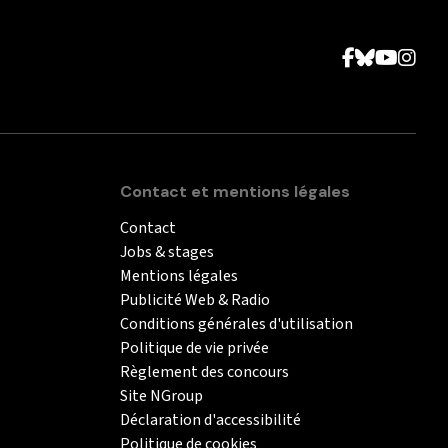
Contact et mentions légales
Contact
Jobs & stages
Mentions légales
Publicité Web & Radio
Conditions générales d'utilisation
Politique de vie privée
Règlement des concours
Site NGroup
Déclaration d'accessibilité
Politique de cookies