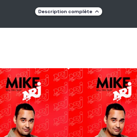
Description complète