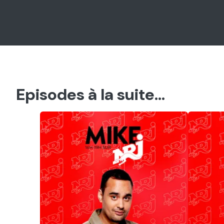
Episodes à la suite...