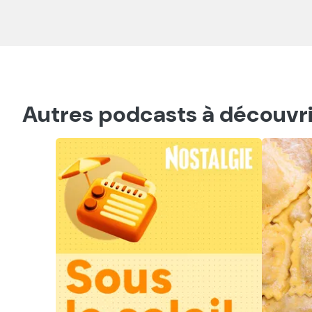
Autres podcasts à découvri