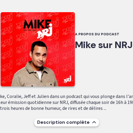
A PROPOS DU PODCAST
Mike sur NRJ
e, Coralie, Jeff et Julien dans un podcast qui vous plonge dans l'
leur émission quotidienne sur NRJ, diffusée chaque soir de 16h à 19
ois heures de bonne humeur, de rires et de délires ...
Description complète