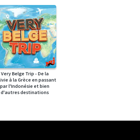
Very Belge Trip - De la
ivie à la Grèce en passant
par l'Indonésie et bien
d'autres destinations