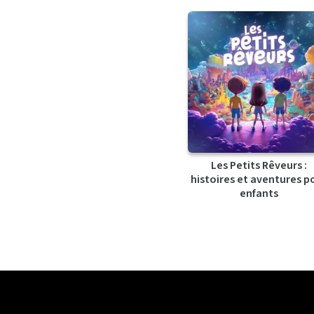
Les Petits Rêveurs :
histoires et aventures p
enfants