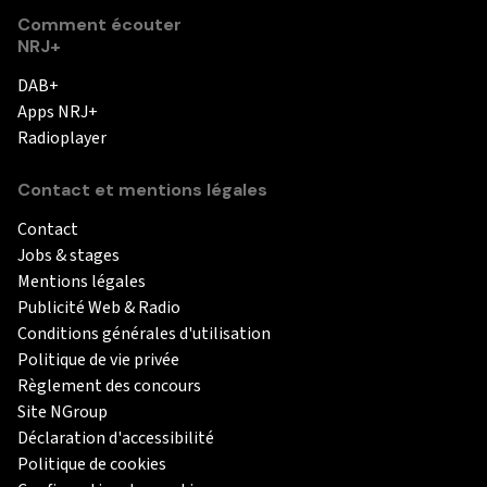
Comment écouter
NRJ+
DAB+
Apps NRJ+
Radioplayer
Contact et mentions légales
Contact
Jobs & stages
Mentions légales
Publicité Web & Radio
Conditions générales d'utilisation
Politique de vie privée
Règlement des concours
Site NGroup
Déclaration d'accessibilité
Politique de cookies