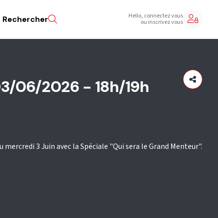
Hello, connectez vous
Rechercher
ou inscrivez vous
03/06/2026 - 18h/19h
 mercredi 3 Juin avec la Spéciale "Qui sera le Grand Menteur".