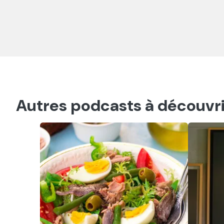
Autres podcasts à découvri