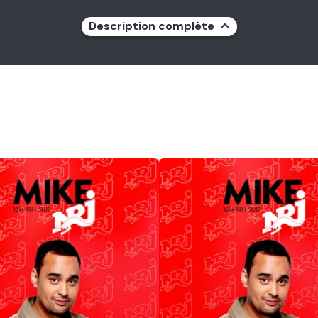
Description complète