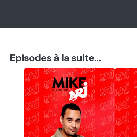
Episodes à la suite...