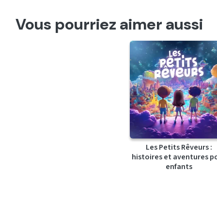
Vous pourriez aimer aussi
Les Petits Rêveurs :
histoires et aventures p
enfants