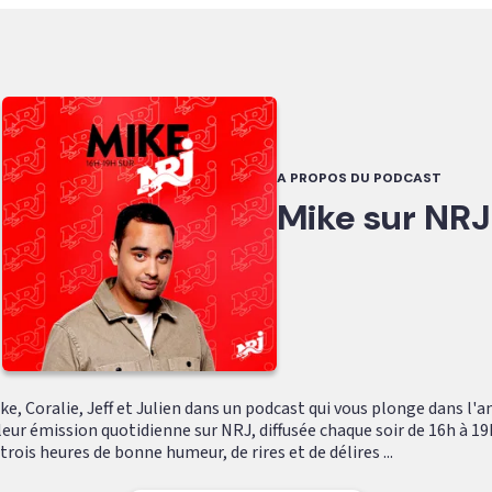
A PROPOS DU PODCAST
Mike sur NRJ
e, Coralie, Jeff et Julien dans un podcast qui vous plonge dans l'
leur émission quotidienne sur NRJ, diffusée chaque soir de 16h à 19
ois heures de bonne humeur, de rires et de délires ...