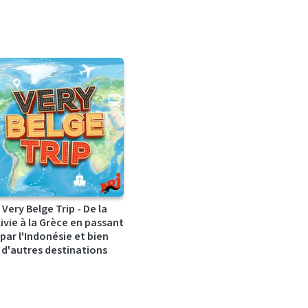
Very Belge Trip - De la
ivie à la Grèce en passant
par l'Indonésie et bien
d'autres destinations