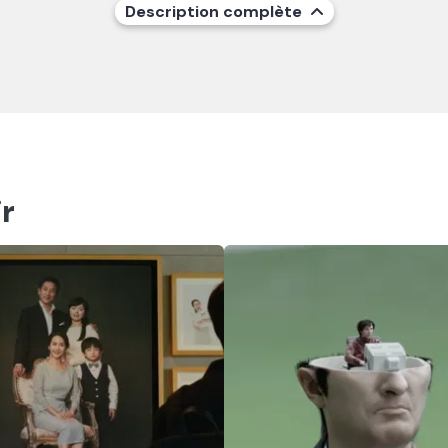
Description complète
r