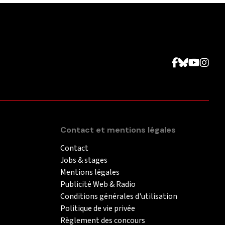
Contact et mentions légales
Contact
Jobs & stages
Mentions légales
Publicité Web & Radio
Conditions générales d'utilisation
Politique de vie privée
Règlement des concours