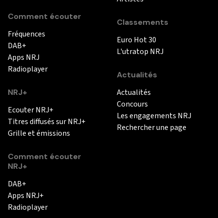
Comment écouter
Classements
Fréquences
Euro Hot 30
DAB+
L'utratop NRJ
Apps NRJ
Radioplayer
Actualités
NRJ+
Actualités
Concours
Ecouter NRJ+
Les engagements NRJ
Titres diffusés sur NRJ+
Rechercher une page
Grille et émissions
Comment écouter
NRJ+
DAB+
Apps NRJ+
Radioplayer