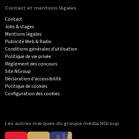
Contact et mentions légales
Contact
Jobs & stages
Mentions légales
Publicité Web & Radio
Conditions générales d'utilisation
Politique de vie privée
Règlement des concours
Site NGroup
Déclaration d'accessibilité
Politique de cookies
Configuration des cookies
Les autres marques du groupe média NGroup