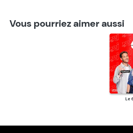
Vous pourriez aimer aussi
Le 