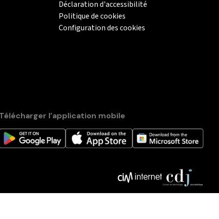
Déclaration d'accessibilité
Politique de cookies
Configuration des cookies
Télécharger l’application mobile