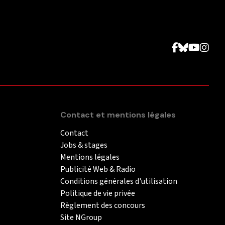
Contact et mentions légales
Contact
Jobs & stages
Mentions légales
Publicité Web & Radio
Conditions générales d'utilisation
Politique de vie privée
Règlement des concours
Site NGroup