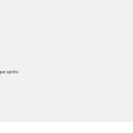
que après-