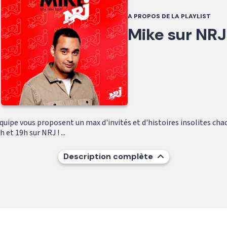
A PROPOS DE LA PLAYLIST
Mike sur NRJ
quipe vous proposent un max d'invités et d'histoires insolites cha
 et 19h sur NRJ ! ...
Description complète