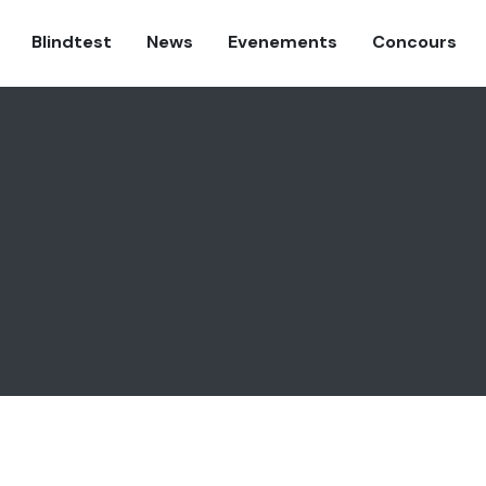
Blindtest
News
Evenements
Concours