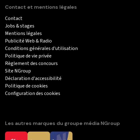
Contact et mentions légales
Contact
Jobs & stages
Mentions légales
Publicité Web & Radio
Conditions générales d'utilisation
Politique de vie privée
Règlement des concours
Site NGroup
Déclaration d'accessibilité
Politique de cookies
Configuration des cookies
Les autres marques du groupe média NGroup