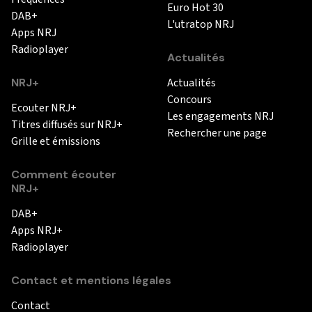
Euro Hot 30
DAB+
L'utratop NRJ
Apps NRJ
Radioplayer
Actualités
NRJ+
Actualités
Concours
Ecouter NRJ+
Les engagements NRJ
Titres diffusés sur NRJ+
Rechercher une page
Grille et émissions
Comment écouter
NRJ+
DAB+
Apps NRJ+
Radioplayer
Contact et mentions légales
Contact