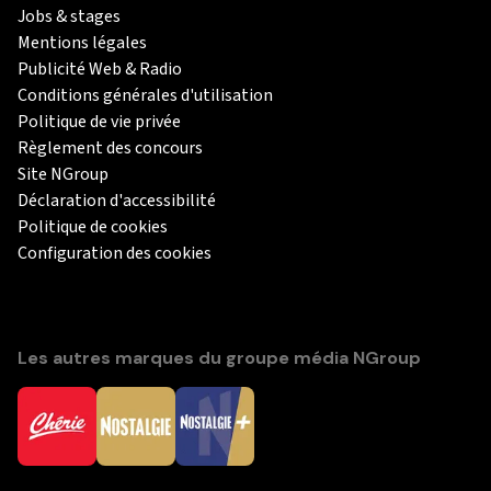
Jobs & stages
Mentions légales
Publicité Web & Radio
Conditions générales d'utilisation
Politique de vie privée
Règlement des concours
Site NGroup
Déclaration d'accessibilité
Politique de cookies
Configuration des cookies
Les autres marques du groupe média NGroup