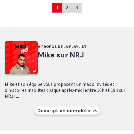
1
2
3
A PROPOS DE LA PLAYLIST
Mike sur NRJ
Mike et son équipe vous proposent un max d'invités et
d'histoires insolites chaque après-midi entre 16h et 19h sur
NRJ ! ...
Description complète