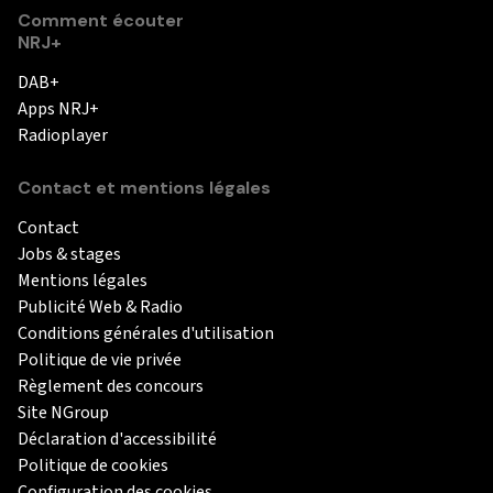
Comment écouter
NRJ+
DAB+
Apps NRJ+
Radioplayer
Contact et mentions légales
Contact
Jobs & stages
Mentions légales
Publicité Web & Radio
Conditions générales d'utilisation
Politique de vie privée
Règlement des concours
Site NGroup
Déclaration d'accessibilité
Politique de cookies
Configuration des cookies